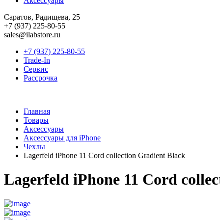
Аксессуары
Саратов, Радищева, 25
+7 (937) 225-80-55
sales@ilabstore.ru
+7 (937) 225-80-55
Trade-In
Сервис
Рассрочка
Главная
Товары
Аксессуары
Аксессуары для iPhone
Чехлы
Lagerfeld iPhone 11 Cord collection Gradient Black
Lagerfeld iPhone 11 Cord colle