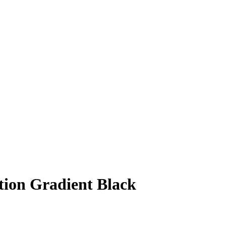
ction Gradient Black