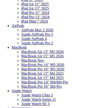
iPad Air 11″ 2025
iPad Air 13″ 2025
iPad Pro 11″ 2024
iPad Pro 13″ 2024
iPad Mini 7 2024
AirPods
AirPods Max 2 2026
Apple AirPods Pro 3
Apple AirPods 4
Apple AirPods Pro 2
MacBook
MacBook Air 13″ M5 2026
MacBook Air 15″ M5 2026
MacBook Neo
MacBook Pro 14″ M5 2026
MacBook Pro 16″ M5 2026
MacBook Air 13″ M4 2025
MacBook Air 15″ M4 2025
MacBook Pro 14″ M4/M4 Pro
MacBook Pro 16″ M4 Pro
Apple Watch
Apple Watch Ultra 3
Apple Watch Series 11
Apple Watch SE 3