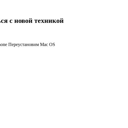
ся с новой техникой
Phone Переустановим Mac OS