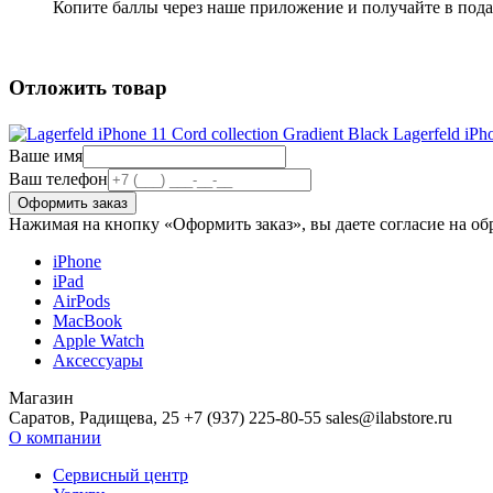
Копите баллы через наше приложение и получайте в под
Отложить товар
Lagerfeld iPho
Ваше имя
Ваш телефон
Нажимая на кнопку «Оформить заказ», вы даете согласие на о
iPhone
iPad
AirPods
MacBook
Apple Watch
Аксессуары
Магазин
Саратов, Радищева, 25 +7 (937) 225-80-55 sales@ilabstore.ru
О компании
Сервисный центр