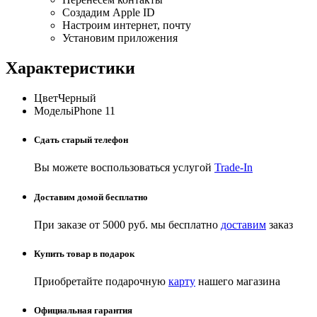
Создадим Apple ID
Настроим интернет, почту
Установим приложения
Характеристики
Цвет
Черный
Модель
iPhone 11
Сдать старый телефон
Вы можете воспользоваться услугой
Trade-In
Доставим домой бесплатно
При заказе от 5000 руб. мы бесплатно
доставим
заказ
Купить товар в подарок
Приобретайте подарочную
карту
нашего магазина
Официальная гарантия