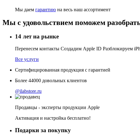
Мы даем
гарантию
на весь наш ассортимент
Мы с удовольствием поможем разобрать
14 лет на рынке
Перенесем контакты Создадим Apple ID Разблокируем i
Все услуги
Сертифицированная продукция с гарантией
Более
44000
довольных клиентов
@ilabstore.ru
Продавцы - эксперты продукции Apple
Активация и настройка бесплатно!
Подарки за покупку