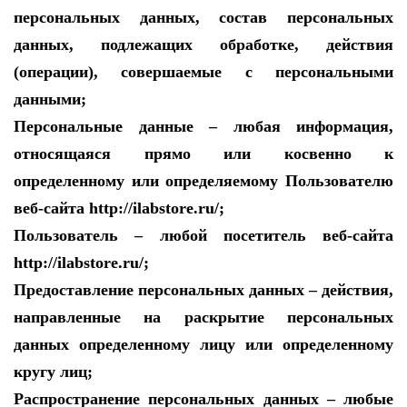
персональных данных, состав персональных
данных, подлежащих обработке, действия
(операции), совершаемые с персональными
данными;
Персональные данные – любая информация,
относящаяся прямо или косвенно к
определенному или определяемому Пользователю
веб-сайта http://ilabstore.ru/;
Пользователь – любой посетитель веб-сайта
http://ilabstore.ru/;
Предоставление персональных данных – действия,
направленные на раскрытие персональных
данных определенному лицу или определенному
кругу лиц;
Распространение персональных данных – любые