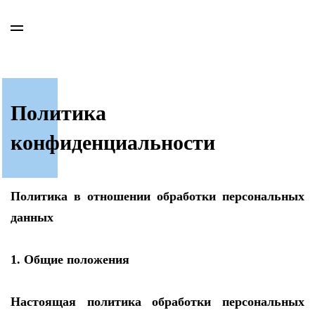
Политика
конфиденциальности
Политика в отношении обработки персональных
данных
1. Общие положения
Настоящая политика обработки персональных