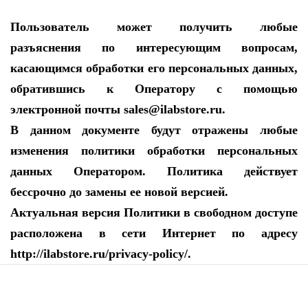
Пользователь может получить любые
разъяснения по интересующим вопросам,
касающимся обработки его персональных данных,
обратившись к Оператору с помощью
электронной почты sales@ilabstore.ru.
В данном документе будут отражены любые
изменения политики обработки персональных
данных Оператором. Политика действует
бессрочно до замены ее новой версией.
Актуальная версия Политики в свободном доступе
расположена в сети Интернет по адресу
http://ilabstore.ru/privacy-policy/.