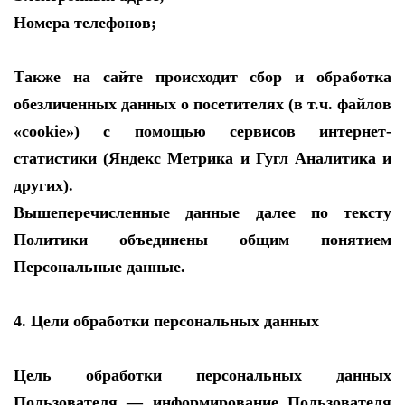
Номера телефонов;
Также на сайте происходит сбор и обработка
обезличенных данных о посетителях (в т.ч. файлов
«cookie») с помощью сервисов интернет-
статистики (Яндекс Метрика и Гугл Аналитика и
других).
Вышеперечисленные данные далее по тексту
Политики объединены общим понятием
Персональные данные.
4. Цели обработки персональных данных
Цель обработки персональных данных
Пользователя — информирование Пользователя