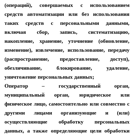
(операций), совершаемых с использованием
средств автоматизации или без использования
таких средств с персональными данными,
включая сбор, запись, систематизацию,
накопление, хранение, уточнение (обновление,
изменение), извлечение, использование, передачу
(распространение, предоставление, доступ),
обезличивание, блокирование, удаление,
уничтожение персональных данных;
Оператор – государственный орган,
муниципальный орган, юридическое или
физическое лицо, самостоятельно или совместно с
другими лицами организующие и (или)
осуществляющие обработку персональных
данных, а также определяющие цели обработки