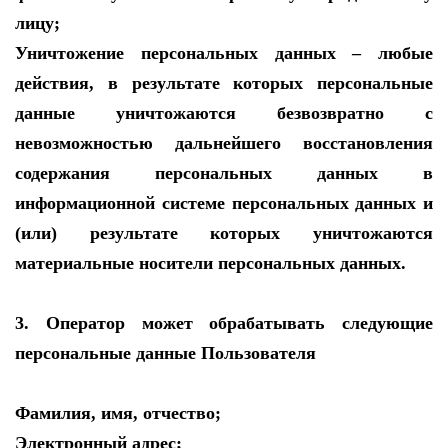
лицу;
Уничтожение персональных данных – любые
действия, в результате которых персональные
данные уничтожаются безвозвратно с
невозможностью дальнейшего восстановления
содержания персональных данных в
информационной системе персональных данных и
(или) результате которых уничтожаются
материальные носители персональных данных.
3. Оператор может обрабатывать следующие
персональные данные Пользователя
Фамилия, имя, отчество;
Электронный адрес;