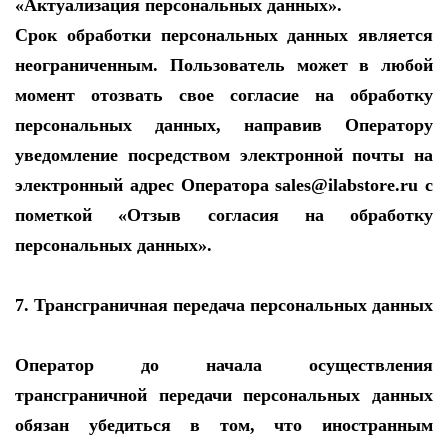
«Актуализация персональных данных».
Срок обработки персональных данных является
неограниченным. Пользователь может в любой
момент отозвать свое согласие на обработку
персональных данных, направив Оператору
уведомление посредством электронной почты на
электронный адрес Оператора sales@ilabstore.ru с
пометкой «Отзыв согласия на обработку
персональных данных».
7. Трансграничная передача персональных данных
Оператор до начала осуществления
трансграничной передачи персональных данных
обязан убедиться в том, что иностранным