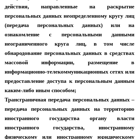
действия, направленные на раскрытие
персональных данных неопределенному кругу лиц
(передача персональных данных) или на
ознакомление с персональными данными
неограниченного круга лиц, в том числе
обнародование персональных данных в средствах
массовой информации, размещение в
информационно-телекоммуникационных сетях или
предоставление доступа к персональным данным
каким-либо иным способом;
Трансграничная передача персональных данных –
передача персональных данных на территорию
иностранного государства органу власти
иностранного государства, иностранному
физическому или иностранному юридическому