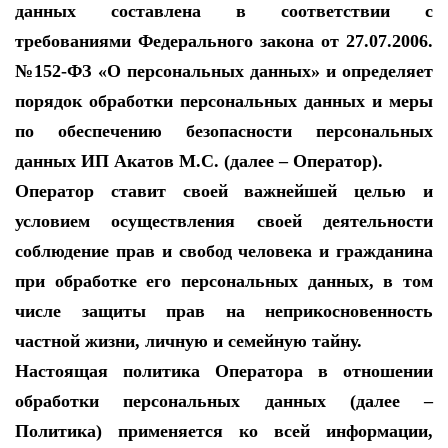
данных составлена в соответствии с
требованиями Федерального закона от 27.07.2006.
№152-ФЗ «О персональных данных» и определяет
порядок обработки персональных данных и меры
по обеспечению безопасности персональных
данных ИП Акатов М.С. (далее – Оператор).
Оператор ставит своей важнейшей целью и
условием осуществления своей деятельности
соблюдение прав и свобод человека и гражданина
при обработке его персональных данных, в том
числе защиты прав на неприкосновенность
частной жизни, личную и семейную тайну.
Настоящая политика Оператора в отношении
обработки персональных данных (далее –
Политика) применяется ко всей информации,