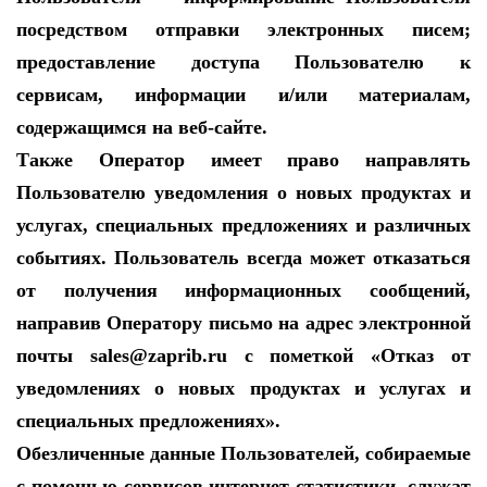
посредством отправки электронных писем;
предоставление доступа Пользователю к
сервисам, информации и/или материалам,
содержащимся на веб-сайте.
Также Оператор имеет право направлять
Пользователю уведомления о новых продуктах и
услугах, специальных предложениях и различных
событиях. Пользователь всегда может отказаться
от получения информационных сообщений,
направив Оператору письмо на адрес электронной
почты sales@zaprib.ru с пометкой «Отказ от
уведомлениях о новых продуктах и услугах и
специальных предложениях».
Обезличенные данные Пользователей, собираемые
с помощью сервисов интернет-статистики, служат