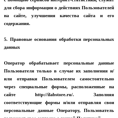
для сбора информации о действиях Пользователей
на сайте, улучшения качества сайта и его
содержания.
5. Правовые основания обработки персональных
данных
Оператор обрабатывает персональные данные
Пользователя только в случае их заполнения и/
или отправки Пользователем самостоятельно
через специальные формы, расположенные на
сайте http://ilabstore.ru/. Заполняя
соответствующие формы и/или отправляя свои
персональные данные Оператору, Пользователь