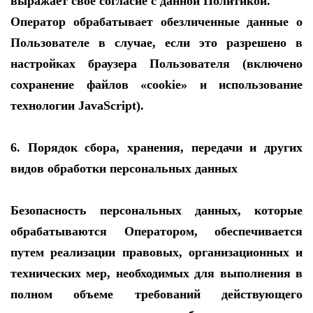
выражает свое согласие с данной Политикой.
Оператор обрабатывает обезличенные данные о
Пользователе в случае, если это разрешено в
настройках браузера Пользователя (включено
сохранение файлов «cookie» и использование
технологии JavaScript).
6. Порядок сбора, хранения, передачи и других
видов обработки персональных данных
Безопасность персональных данных, которые
обрабатываются Оператором, обеспечивается
путем реализации правовых, организационных и
технических мер, необходимых для выполнения в
полном объеме требований действующего