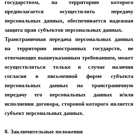
государством, на территорию которого
предполагается осуществлять передачу
персональных данных, обеспечивается надежная
защита прав субъектов персональных данных.
Трансграничная передача персональных данных
на территории иностранных государств, не
отвечающих вышеуказанным требованиям, может
осуществляться только в случае наличия
согласия в письменной форме субъекта
персональных данных на трансграничную
передачу его персональных данных и/или
исполнения договора, стороной которого является
субъект персональных данных.
8. Заключительные положения