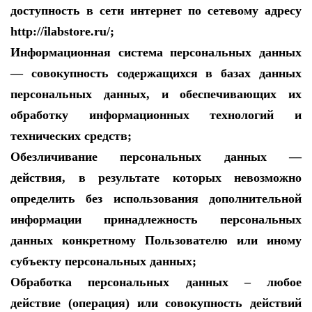
доступность в сети интернет по сетевому адресу
http://ilabstore.ru/;
Информационная система персональных данных
— совокупность содержащихся в базах данных
персональных данных, и обеспечивающих их
обработку информационных технологий и
технических средств;
Обезличивание персональных данных —
действия, в результате которых невозможно
определить без использования дополнительной
информации принадлежность персональных
данных конкретному Пользователю или иному
субъекту персональных данных;
Обработка персональных данных – любое
действие (операция) или совокупность действий