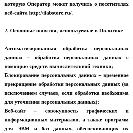
которую Оператор может получить о посетителях
веб-сайта http://ilabstore.ru/.
2. Основные понятия, используемые в Политике
Автоматизированная обработка персональных
данных – обработка персональных данных с
помощью средств вычислительной техники;
Блокирование персональных данных – временное
прекращение обработки персональных данных (за
исключением случаев, если обработка необходима
для уточнения персональных данных);
Веб-сайт – совокупность графических и
информационных материалов, а также программ
для ЭВМ и баз данных, обеспечивающих их