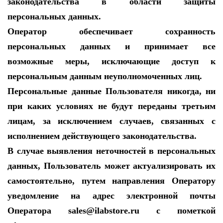
законодательства в области защиты
персональных данных.
Оператор обеспечивает сохранность
персональных данных и принимает все
возможные меры, исключающие доступ к
персональным данным неуполномоченных лиц.
Персональные данные Пользователя никогда, ни
при каких условиях не будут переданы третьим
лицам, за исключением случаев, связанных с
исполнением действующего законодательства.
В случае выявления неточностей в персональных
данных, Пользователь может актуализировать их
самостоятельно, путем направления Оператору
уведомление на адрес электронной почты
Оператора sales@ilabstore.ru с пометкой