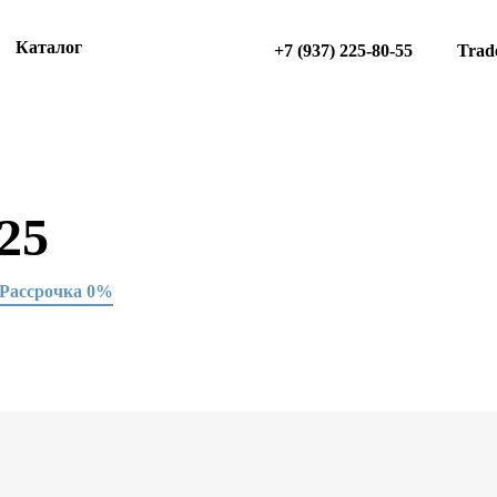
Каталог
+7 (937) 225-80-55
Trad
025
Рассрочка 0%