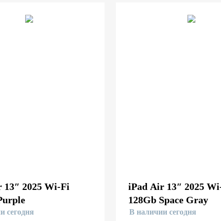
r 13″ 2025 Wi-Fi
iPad Air 13″ 2025 Wi
Purple
128Gb Space Gray
и сегодня
В наличии сегодня