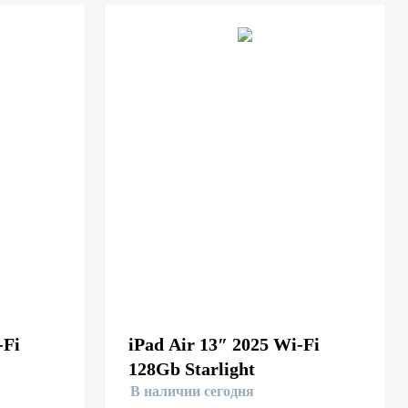
-Fi
iPad Air 13″ 2025 Wi-Fi
128Gb Starlight
В наличии сегодня