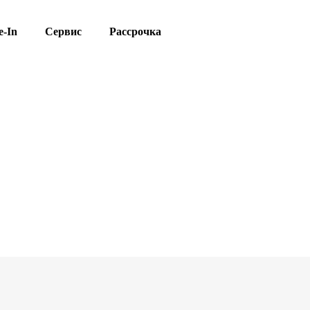
e-In
Сервис
Рассрочка