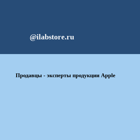
@ilabstore.ru
Продавцы - эксперты продукции Apple