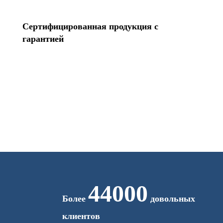
Сертифицированная продукция с
гарантией
44000
Более
довольных
клиентов