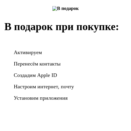
В подарок при покупке:
Активируем
Перенесём контакты
Создадим Apple ID
Настроим интернет, почту
Установим приложения