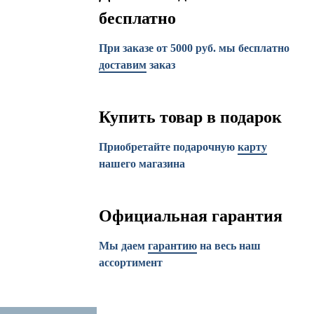
бесплатно
При заказе от 5000 руб. мы бесплатно
доставим
заказ
Купить товар в подарок
Приобретайте подарочную
карту
нашего магазина
Официальная гарантия
Мы даем
гарантию
на весь наш
ассортимент