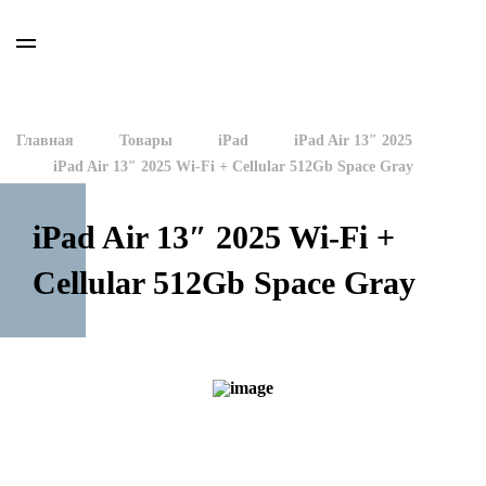
Главная
Товары
iPad
iPad Air 13″ 2025
iPad Air 13″ 2025 Wi-Fi + Cellular 512Gb Space Gray
iPad Air 13″ 2025 Wi-Fi +
Cellular 512Gb Space Gray