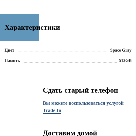
Характеристики
Цвет
Space Gray
Память
512GB
Сдать старый телефон
Вы можете воспользоваться услугой
Trade-In
Доставим домой