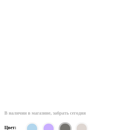
В наличии в магазине, забрать сегодня
Цвет: