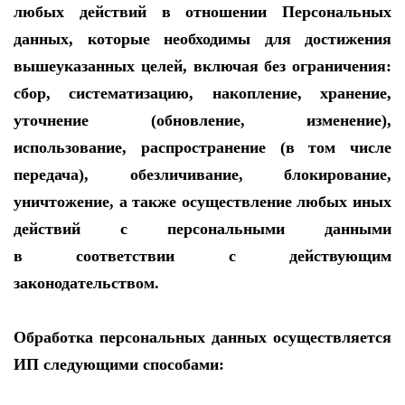
любых действий в отношении Персональных
данных, которые необходимы для достижения
вышеуказанных целей, включая без ограничения:
сбор, систематизацию, накопление, хранение,
уточнение (обновление, изменение),
использование, распространение (в том числе
передача), обезличивание, блокирование,
уничтожение, а также осуществление любых иных
действий с персональными данными
в соответствии с действующим
законодательством.
Обработка персональных данных осуществляется
ИП следующими способами: