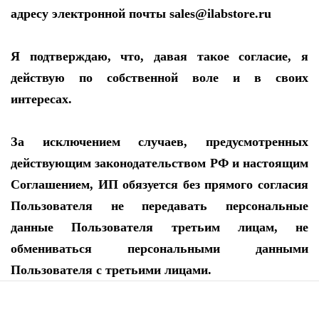
адресу электронной почты sales@ilabstore.ru
Я подтверждаю, что, давая такое согласие, я
действую по собственной воле и в своих
интересах.
За исключением случаев, предусмотренных
действующим законодательством РФ и настоящим
Соглашением, ИП обязуется без прямого согласия
Пользователя не передавать персональные
данные Пользователя третьим лицам, не
обмениваться персональными данными
Пользователя с третьими лицами.