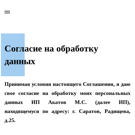
Согласие на обработку
данных
Принимая условия настоящего Соглашения, я даю
свое согласие на обработку моих персональных
данных ИП Акатов М.С. (далее ИП),
находящемуся по адресу: г. Саратов, Радищева,
д.25.