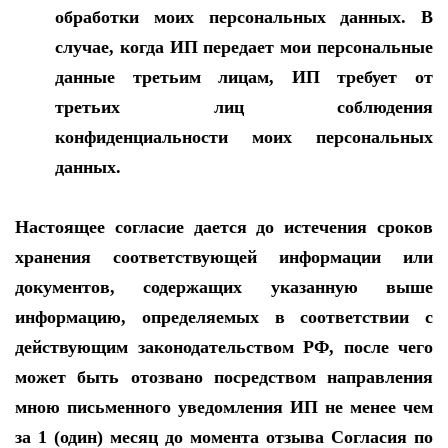
обработки моих персональных данных. В
случае, когда ИП передает мои персональные
данные третьим лицам, ИП требует от
третьих лиц соблюдения
конфиденциальности моих персональных
данных.
Настоящее согласие дается до истечения сроков
хранения соответствующей информации или
документов, содержащих указанную выше
информацию, определяемых в соответствии с
действующим законодательством РФ, после чего
может быть отозвано посредством направления
мною письменного уведомления ИП не менее чем
за 1 (один) месяц до момента отзыва Согласия по