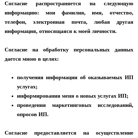
Согласие распространяется на следующую
информацию: мои фамилия, имя, отчество,
телефон, электронная почта, любая другая
информация, относящаяся к моей личности.
Согласие на обработку персональных данных
дается мною в целях:
получения информации об оказываемых ИП
услугах;
информирования меня о новых услугах ИП;
проведения маркетинговых исследований,
опросов ИП.
Согласие предоставляется на осуществление