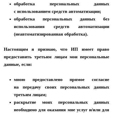
обработка персональных данных
с использованием средств автоматизации;
обработка персональных данных без
использования средств автоматизации
(неавтоматизированная обработка).
Настоящим я признаю, что ИП имеет право
предоставить третьим лицам мои персональные
данные, если:
мною предоставлено прямое согласие
на передачу своих персональных данных
третьим лицам;
раскрытие моих персональных данных
необходимо для оказания мне услуг и/или для