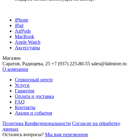
iPhone
iPad
AirPods
MacBook
Apple Watch
Аксессуары
Магазин
Саратов, Радищева, 25 +7 (937) 225-80-55 sales@ilabstore.ru
О компании
Сервисный центр
Услуги
Гарантия
Оплата и доставка
FAQ
Контакты
Акции и события
Политика Конфиденциальности
Согласие на обработку
данных
Остались вопросы?
Мы вам перезвоним