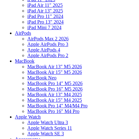
iPad Air 11″ 2025
iPad Air 13″ 2025
iPad Pro 11″ 2024
iPad Pro 13″ 2024
iPad Mini 7 2024
AirPods
AirPods Max 2 2026
Apple AirPods Pro 3
Apple AirPods 4
Apple AirPods Pro 2
MacBook
MacBook Air 13″ M5 2026
MacBook Air 15″ M5 2026
MacBook Neo
MacBook Pro 14″ M5 2026
MacBook Pro 16″ M5 2026
MacBook Air 13″ M4 2025
MacBook Air 15″ M4 2025
MacBook Pro 14″ M4/M4 Pro
MacBook Pro 16″ M4 Pro
Apple Watch
Apple Watch Ultra 3
Apple Watch Series 11
Apple Watch SE 3