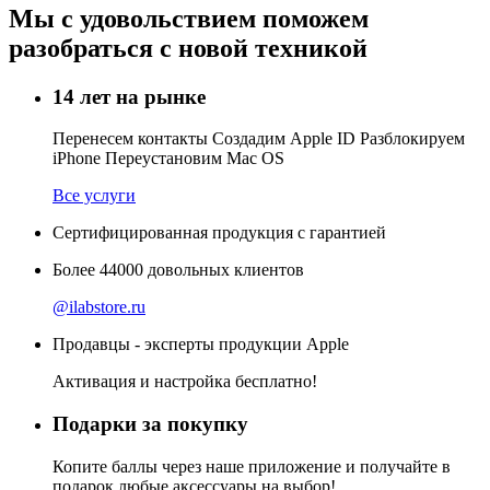
Мы с удовольствием поможем
разобраться с новой техникой
14 лет на рынке
Перенесем контакты Создадим Apple ID Разблокируем
iPhone Переустановим Mac OS
Все услуги
Сертифицированная продукция с гарантией
Более
44000
довольных клиентов
@ilabstore.ru
Продавцы - эксперты продукции Apple
Активация и настройка бесплатно!
Подарки за покупку
Копите баллы через наше приложение и получайте в
подарок любые аксессуары на выбор!