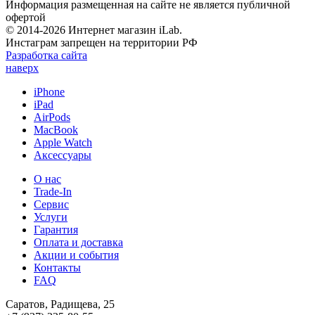
Информация размещенная на сайте не является публичной
офертой
© 2014-2026 Интернет магазин iLab.
Инстаграм запрещен на территории РФ
Разработка сайта
наверх
iPhone
iPad
AirPods
MacBook
Apple Watch
Аксессуары
О нас
Trade-In
Сервис
Услуги
Гарантия
Оплата и доставка
Акции и события
Контакты
FAQ
Саратов, Радищева, 25