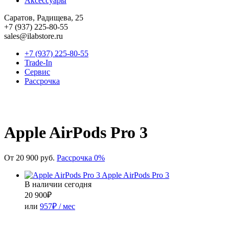
Аксессуары
Саратов, Радищева, 25
+7 (937) 225-80-55
sales@ilabstore.ru
+7 (937) 225-80-55
Trade-In
Сервис
Рассрочка
Apple AirPods Pro 3
От 20 900 руб.
Рассрочка 0%
Apple AirPods Pro 3
В наличии сегодня
20 900
₽
или
957₽ / мес