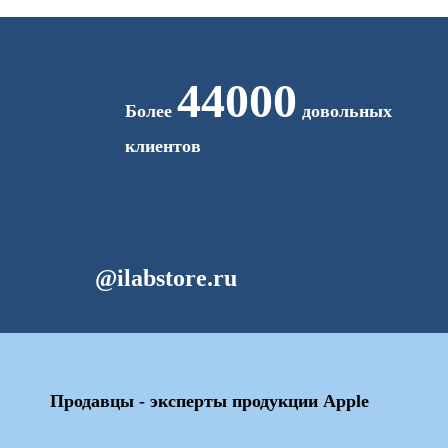
44000
Более
довольных
клиентов
@ilabstore.ru
Продавцы - эксперты продукции Apple