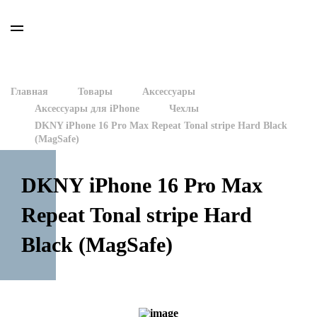
Главная
Товары
Аксессуары
Аксессуары для iPhone
Чехлы
DKNY iPhone 16 Pro Max Repeat Tonal stripe Hard Black
(MagSafe)
DKNY iPhone 16 Pro Max
Repeat Tonal stripe Hard
Black (MagSafe)