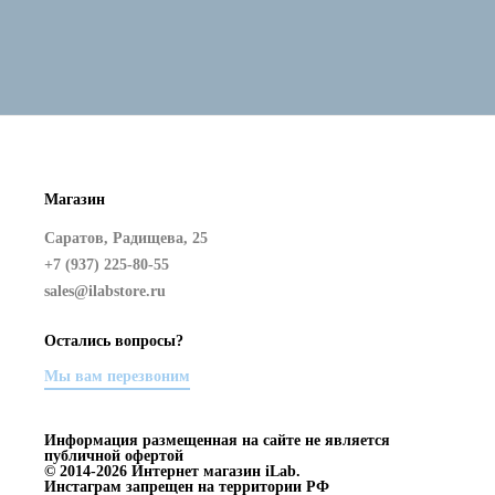
Магазин
Саратов, Радищева, 25
+7 (937) 225-80-55
sales@ilabstore.ru
Остались вопросы?
Мы вам перезвоним
Информация размещенная на сайте не является
публичной офертой
© 2014-2026 Интернет магазин iLab.
Инстаграм запрещен на территории РФ