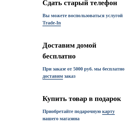
Сдать старый телефон
Вы можете воспользоваться услугой
Trade-In
Доставим домой
бесплатно
При заказе от 5000 руб. мы бесплатно
доставим
заказ
Купить товар в подарок
Приобретайте подарочную
карту
нашего магазина