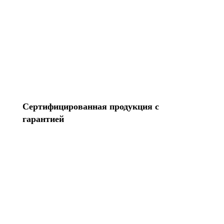
Все услуги
Сертифицированная продукция с
гарантией