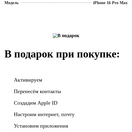
Модель
iPhone 16 Pro Max
В подарок при покупке:
Активируем
Перенесём контакты
Создадим Apple ID
Настроим интернет, почту
Установим приложения