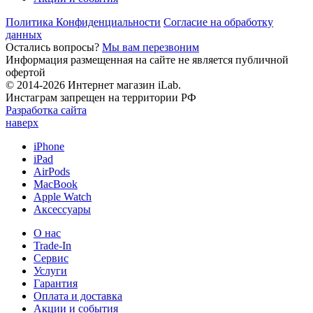
Политика Конфиденциальности
Согласие на обработку
данных
Остались вопросы?
Мы вам перезвоним
Информация размещенная на сайте не является публичной
офертой
© 2014-2026 Интернет магазин iLab.
Инстаграм запрещен на территории РФ
Разработка сайта
наверх
iPhone
iPad
AirPods
MacBook
Apple Watch
Аксессуары
О нас
Trade-In
Сервис
Услуги
Гарантия
Оплата и доставка
Акции и события