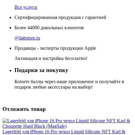
Все услуги
Сертифицированная продукция с гарантией
Более
44000
довольных клиентов
@ilabstore.ru
Продавцы - эксперты продукции Apple
Активация и настройка бесплатно!
Подарки за покупку
Копите баллы через наше приложение и получайте в
подарок любые аксессуары на выбор!
Отложить товар
Lagerfeld для iPhone 16 Pro чехол Liquid Silicone NFT Karl &