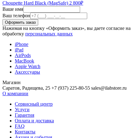
Choupette Hard Black (MagSafe)
2 800
₽
Ваше имя
Ваш телефон
Нажимая на кнопку «Оформить заказ», вы даете согласие на
обработку
персональных данных
iPhone
iPad
AirPods
MacBook
Apple Watch
Аксессуары
Магазин
Саратов, Радищева, 25 +7 (937) 225-80-55 sales@ilabstore.ru
О компании
Сервисный центр
Услуги
Гарантия
Оплата и доставка
FAQ
Контакты
Акции и события