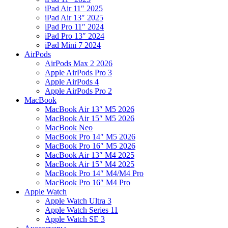
iPad Air 11″ 2025
iPad Air 13″ 2025
iPad Pro 11″ 2024
iPad Pro 13″ 2024
iPad Mini 7 2024
AirPods
AirPods Max 2 2026
Apple AirPods Pro 3
Apple AirPods 4
Apple AirPods Pro 2
MacBook
MacBook Air 13″ M5 2026
MacBook Air 15″ M5 2026
MacBook Neo
MacBook Pro 14″ M5 2026
MacBook Pro 16″ M5 2026
MacBook Air 13″ M4 2025
MacBook Air 15″ M4 2025
MacBook Pro 14″ M4/M4 Pro
MacBook Pro 16″ M4 Pro
Apple Watch
Apple Watch Ultra 3
Apple Watch Series 11
Apple Watch SE 3