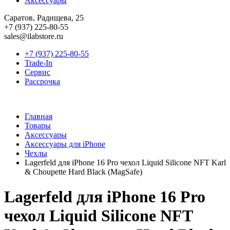
Аксессуары
Саратов, Радищева, 25
+7 (937) 225-80-55
sales@ilabstore.ru
+7 (937) 225-80-55
Trade-In
Сервис
Рассрочка
Главная
Товары
Аксессуары
Аксессуары для iPhone
Чехлы
Lagerfeld для iPhone 16 Pro чехол Liquid Silicone NFT Karl
& Choupette Hard Black (MagSafe)
Lagerfeld для iPhone 16 Pro
чехол Liquid Silicone NFT