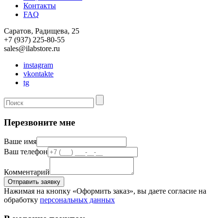
Контакты
FAQ
Саратов, Радищева, 25
+7 (937) 225-80-55
sales@ilabstore.ru
instagram
vkontakte
tg
Перезвоните мне
Ваше имя
Ваш телефон
Комментарий
Нажимая на кнопку «Оформить заказ», вы даете согласие на
обработку
персональных данных