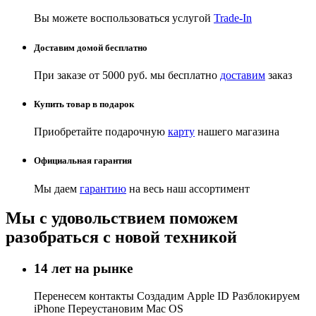
Вы можете воспользоваться услугой
Trade-In
Доставим домой бесплатно
При заказе от 5000 руб. мы бесплатно
доставим
заказ
Купить товар в подарок
Приобретайте подарочную
карту
нашего магазина
Официальная гарантия
Мы даем
гарантию
на весь наш ассортимент
Мы с удовольствием поможем
разобраться с новой техникой
14 лет на рынке
Перенесем контакты Создадим Apple ID Разблокируем
iPhone Переустановим Mac OS