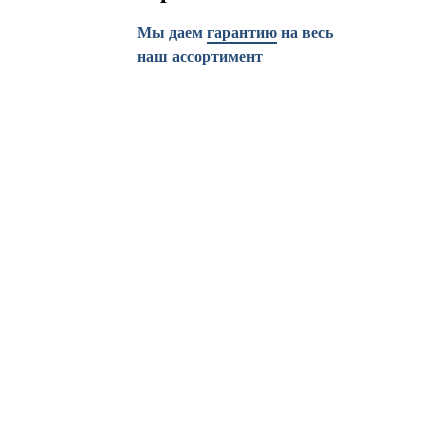
Мы даем
гарантию
на весь
наш ассортимент