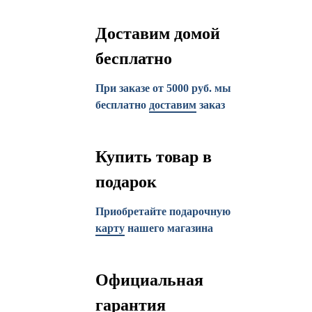
Доставим домой
бесплатно
При заказе от 5000 руб. мы
бесплатно
доставим
заказ
Купить товар в
подарок
Приобретайте подарочную
карту
нашего магазина
Официальная
гарантия