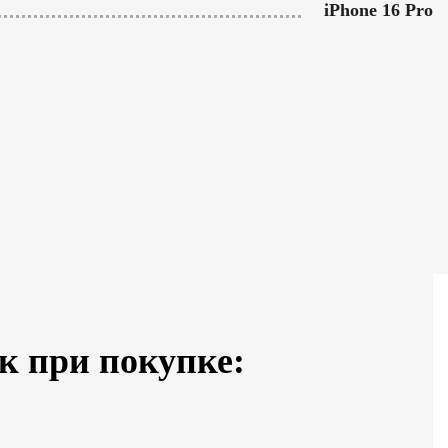
iPhone 16 Pro
к при покупке: