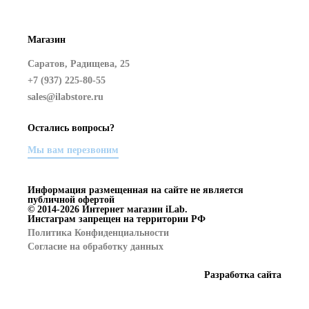
Магазин
Саратов, Радищева, 25
+7 (937) 225-80-55
sales@ilabstore.ru
Остались вопросы?
Мы вам перезвоним
Информация размещенная на сайте не является
публичной офертой
© 2014-2026 Интернет магазин iLab.
Инстаграм запрещен на территории РФ
Политика Конфиденциальности
Согласие на обработку данных
Разработка сайта