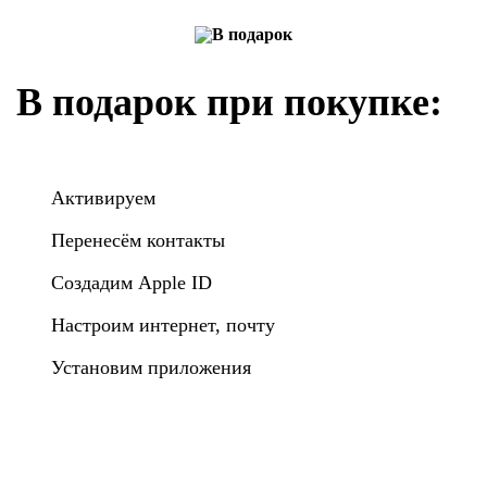
В подарок при покупке:
Активируем
Перенесём контакты
Создадим Apple ID
Настроим интернет, почту
Установим приложения