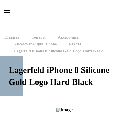
Главная
Товары
Аксессуары
Аксессуары для iPhone
Чехлы
Lagerfeld iPhone 8 Silicone Gold Logo Hard Black
Lagerfeld iPhone 8 Silicone
Gold Logo Hard Black