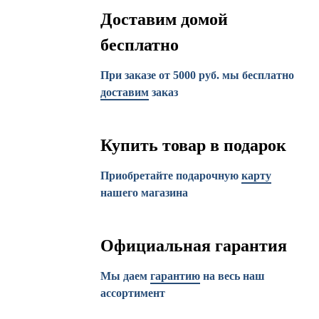
Доставим домой
бесплатно
При заказе от 5000 руб. мы бесплатно
доставим
заказ
Купить товар в подарок
Приобретайте подарочную
карту
нашего магазина
Официальная гарантия
Мы даем
гарантию
на весь наш
ассортимент