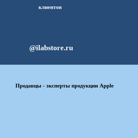
клиентов
@ilabstore.ru
Продавцы - эксперты продукции Apple