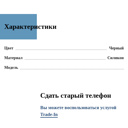
Характеристики
Цвет
Черный
Материал
Силикон
Модель
Сдать старый телефон
Вы можете воспользоваться услугой
Trade-In