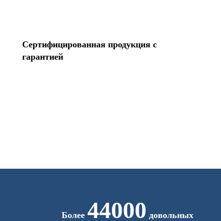
Сертифицированная продукция с
гарантией
44000
Более
довольных