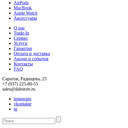
AirPods
MacBook
Apple Watch
Аксессуары
О нас
Trade-In
Сервис
Услуги
Гарантия
Оплата и доставка
Акции и события
Контакты
FAQ
Саратов, Радищева, 25
+7 (937) 225-80-55
sales@ilabstore.ru
instagram
vkontakte
tg