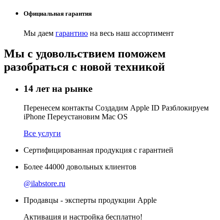
Официальная гарантия
Мы даем
гарантию
на весь наш ассортимент
Мы с удовольствием поможем
разобраться с новой техникой
14 лет на рынке
Перенесем контакты Создадим Apple ID Разблокируем
iPhone Переустановим Mac OS
Все услуги
Сертифицированная продукция с гарантией
Более
44000
довольных клиентов
@ilabstore.ru
Продавцы - эксперты продукции Apple
Активация и настройка бесплатно!