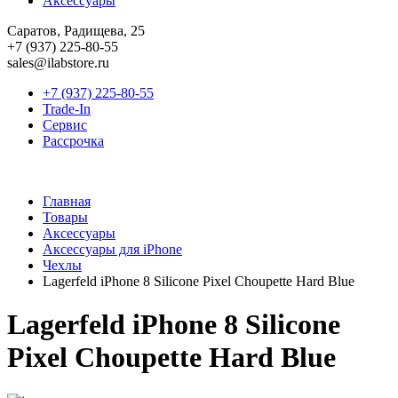
Аксессуары
Саратов, Радищева, 25
+7 (937) 225-80-55
sales@ilabstore.ru
+7 (937) 225-80-55
Trade-In
Сервис
Рассрочка
Главная
Товары
Аксессуары
Аксессуары для iPhone
Чехлы
Lagerfeld iPhone 8 Silicone Pixel Choupette Hard Blue
Lagerfeld iPhone 8 Silicone
Pixel Choupette Hard Blue