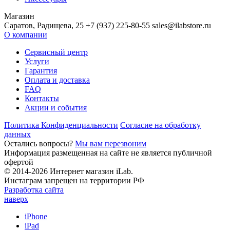
Магазин
Саратов, Радищева, 25 +7 (937) 225-80-55 sales@ilabstore.ru
О компании
Сервисный центр
Услуги
Гарантия
Оплата и доставка
FAQ
Контакты
Акции и события
Политика Конфиденциальности
Согласие на обработку
данных
Остались вопросы?
Мы вам перезвоним
Информация размещенная на сайте не является публичной
офертой
© 2014-2026 Интернет магазин iLab.
Инстаграм запрещен на территории РФ
Разработка сайта
наверх
iPhone
iPad