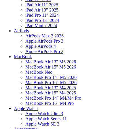
iPad Air 11″ 2025
iPad Air 13″ 2025
iPad Pro 11″ 2024
iPad Pro 13″ 2024
iPad Mini 7 2024
AirPods
AirPods Max 2 2026
Apple AirPods Pro 3
Apple AirPods 4
Apple AirPods Pro 2
MacBook
MacBook Air 13″ M5 2026
MacBook Air 15″ M5 2026
MacBook Neo
MacBook Pro 14″ M5 2026
MacBook Pro 16″ M5 2026
MacBook Air 13″ M4 2025
MacBook Air 15″ M4 2025
MacBook Pro 14″ M4/M4 Pro
MacBook Pro 16″ M4 Pro
Apple Watch
Apple Watch Ultra 3
Apple Watch Series 11
Apple Watch SE 3