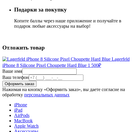
Подарки за покупку
Копите баллы через наше приложение и получайте в
подарок любые аксессуары на выбор!
Отложить товар
Lagerfeld
iPhone 8 Silicone Pixel Choupette Hard Blue
1 500
₽
Ваше имя
Ваш телефон
Нажимая на кнопку «Оформить заказ», вы даете согласие на
обработку
персональных данных
iPhone
iPad
AirPods
MacBook
Apple Watch
Аксессуары