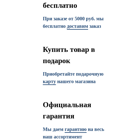
бесплатно
При заказе от 5000 руб. мы
бесплатно
доставим
заказ
Купить товар в
подарок
Приобретайте подарочную
карту
нашего магазина
Официальная
гарантия
Мы даем
гарантию
на весь
наш ассортимент