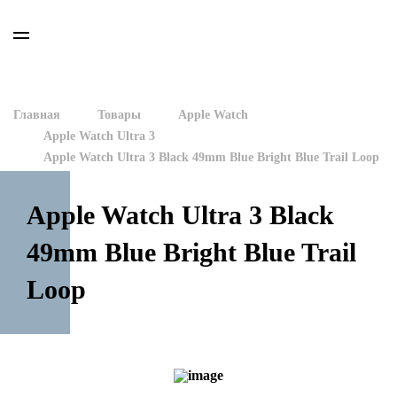
Главная
Товары
Apple Watch
Apple Watch Ultra 3
Apple Watch Ultra 3 Black 49mm Blue Bright Blue Trail Loop
Apple Watch Ultra 3 Black
49mm Blue Bright Blue Trail
Loop