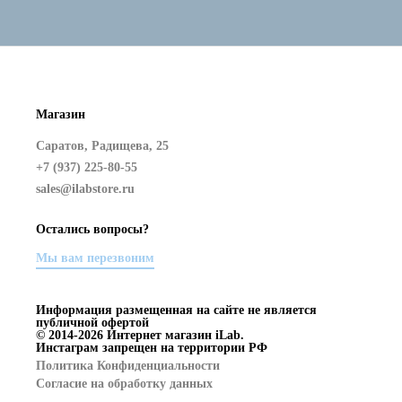
Магазин
Саратов, Радищева, 25
+7 (937) 225-80-55
sales@ilabstore.ru
Остались вопросы?
Мы вам перезвоним
Информация размещенная на сайте не является
публичной офертой
© 2014-2026 Интернет магазин iLab.
Инстаграм запрещен на территории РФ
Политика Конфиденциальности
Согласие на обработку данных