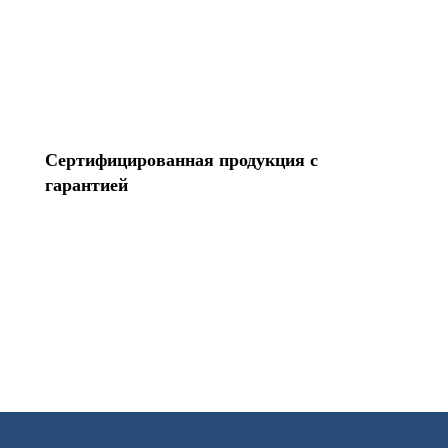
Сертифицированная продукция с
гарантией