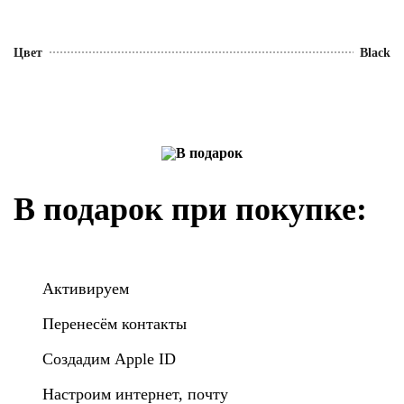
Цвет
Black
В подарок при покупке:
Активируем
Перенесём контакты
Создадим Apple ID
Настроим интернет, почту