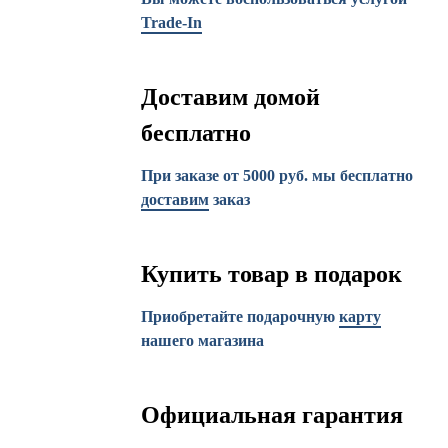
Trade-In
Доставим домой
бесплатно
При заказе от 5000 руб. мы бесплатно
доставим
заказ
Купить товар в подарок
Приобретайте подарочную
карту
нашего магазина
Официальная гарантия