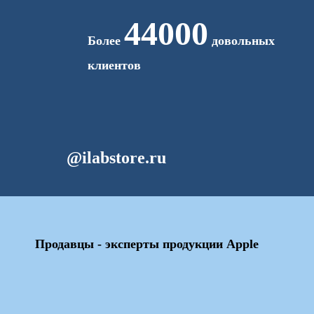
44000
Более
довольных
клиентов
@ilabstore.ru
Продавцы - эксперты продукции Apple