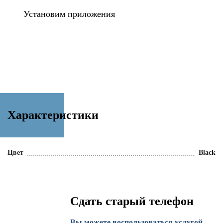
Установим приложения
Характеристики
Цвет
Black
Сдать старый телефон
Вы можете воспользоваться услугой