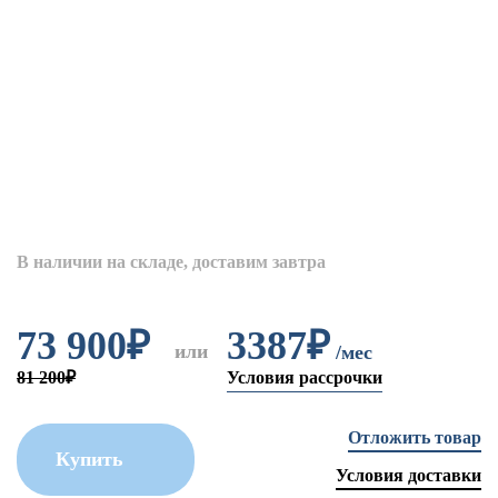
В наличии на складе, доставим завтра
73 900
₽
3387₽
или
/мес
81 200₽
Условия рассрочки
Отложить товар
Купить
Условия доставки