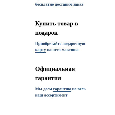
бесплатно
доставим
заказ
Купить товар в
подарок
Приобретайте подарочную
карту
нашего магазина
Официальная
гарантия
Мы даем
гарантию
на весь
наш ассортимент