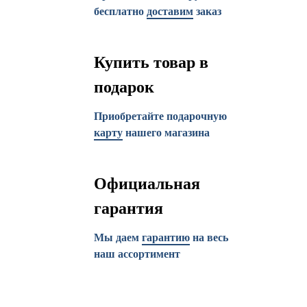
бесплатно
доставим
заказ
Купить товар в
подарок
Приобретайте подарочную
карту
нашего магазина
Официальная
гарантия
Мы даем
гарантию
на весь
наш ассортимент