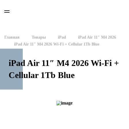
Главная
Товары
iPad
iPad Air 11″ M4 2026
iPad Air 11″ M4 2026 Wi-Fi + Cellular 1Tb Blue
iPad Air 11″ M4 2026 Wi-Fi +
Cellular 1Tb Blue