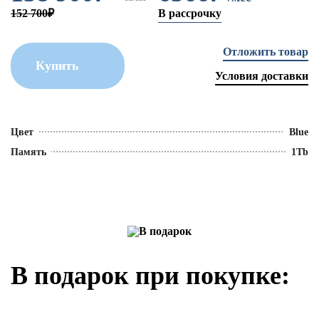
152 700₽
В рассрочку
Отложить товар
Купить
Условия доставки
Цвет
Blue
Память
1Tb
В подарок при покупке: