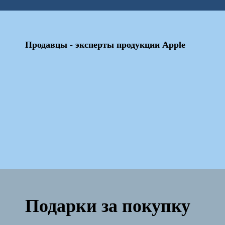
Продавцы - эксперты продукции Apple
Подарки за покупку