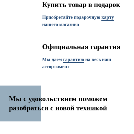
Купить товар в подарок
Приобретайте подарочную
карту
нашего магазина
Официальная гарантия
Мы даем
гарантию
на весь наш
ассортимент
Мы с удовольствием поможем
разобраться с новой техникой