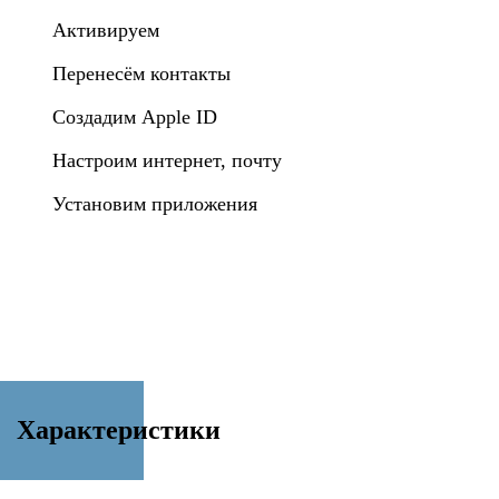
Активируем
Перенесём контакты
Создадим Apple ID
Настроим интернет, почту
Установим приложения
Характеристики