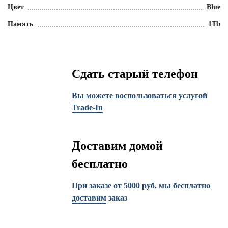
Цвет
Blue
Память
1Tb
Сдать старый телефон
Вы можете воспользоваться услугой
Trade-In
Доставим домой
бесплатно
При заказе от 5000 руб. мы бесплатно
доставим
заказ