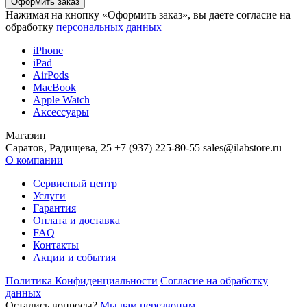
Нажимая на кнопку «Оформить заказ», вы даете согласие на
обработку
персональных данных
iPhone
iPad
AirPods
MacBook
Apple Watch
Аксессуары
Магазин
Саратов, Радищева, 25 +7 (937) 225-80-55 sales@ilabstore.ru
О компании
Сервисный центр
Услуги
Гарантия
Оплата и доставка
FAQ
Контакты
Акции и события
Политика Конфиденциальности
Согласие на обработку
данных
Остались вопросы?
Мы вам перезвоним