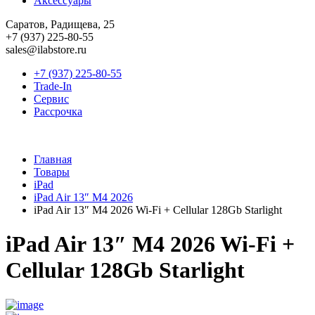
Аксессуары
Саратов, Радищева, 25
+7 (937) 225-80-55
sales@ilabstore.ru
+7 (937) 225-80-55
Trade-In
Сервис
Рассрочка
Главная
Товары
iPad
iPad Air 13″ M4 2026
iPad Air 13″ M4 2026 Wi-Fi + Cellular 128Gb Starlight
iPad Air 13″ M4 2026 Wi-Fi +
Cellular 128Gb Starlight