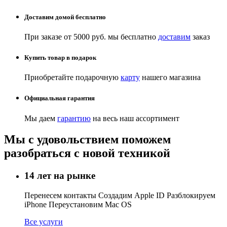
Доставим домой бесплатно
При заказе от 5000 руб. мы бесплатно
доставим
заказ
Купить товар в подарок
Приобретайте подарочную
карту
нашего магазина
Официальная гарантия
Мы даем
гарантию
на весь наш ассортимент
Мы с удовольствием поможем
разобраться с новой техникой
14 лет на рынке
Перенесем контакты Создадим Apple ID Разблокируем
iPhone Переустановим Mac OS
Все услуги