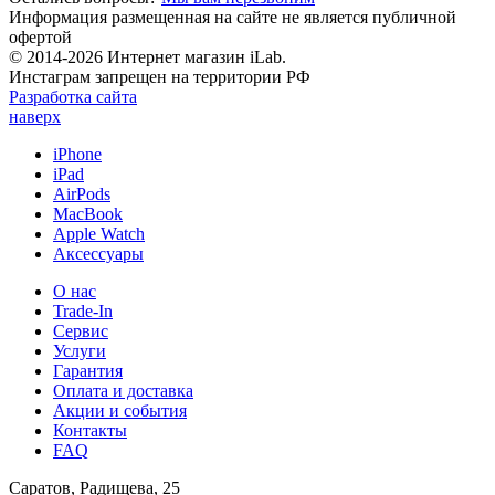
Информация размещенная на сайте не является публичной
офертой
© 2014-2026 Интернет магазин iLab.
Инстаграм запрещен на территории РФ
Разработка сайта
наверх
iPhone
iPad
AirPods
MacBook
Apple Watch
Аксессуары
О нас
Trade-In
Сервис
Услуги
Гарантия
Оплата и доставка
Акции и события
Контакты
FAQ
Саратов, Радищева, 25