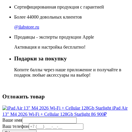
Сертифицированная продукция с гарантией
Более
44000
довольных клиентов
@ilabstore.ru
Продавцы - эксперты продукции Apple
Активация и настройка бесплатно!
Подарки за покупку
Копите баллы через наше приложение и получайте в
подарок любые аксессуары на выбор!
Отложить товар
iPad Air
13″ M4 2026 Wi-Fi + Cellular 128Gb Starlight
86 900
₽
Ваше имя
Ваш телефон