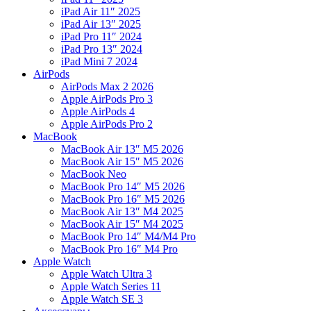
iPad Air 11″ 2025
iPad Air 13″ 2025
iPad Pro 11″ 2024
iPad Pro 13″ 2024
iPad Mini 7 2024
AirPods
AirPods Max 2 2026
Apple AirPods Pro 3
Apple AirPods 4
Apple AirPods Pro 2
MacBook
MacBook Air 13″ M5 2026
MacBook Air 15″ M5 2026
MacBook Neo
MacBook Pro 14″ M5 2026
MacBook Pro 16″ M5 2026
MacBook Air 13″ M4 2025
MacBook Air 15″ M4 2025
MacBook Pro 14″ M4/M4 Pro
MacBook Pro 16″ M4 Pro
Apple Watch
Apple Watch Ultra 3
Apple Watch Series 11
Apple Watch SE 3