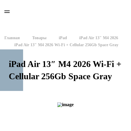
Главная
Товары
iPad
iPad Air 13″ M4 2026
iPad Air 13″ M4 2026 Wi-Fi + Cellular 256Gb Space Gray
iPad Air 13″ M4 2026 Wi-Fi +
Cellular 256Gb Space Gray