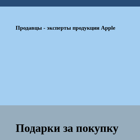
Продавцы - эксперты продукции Apple
Подарки за покупку