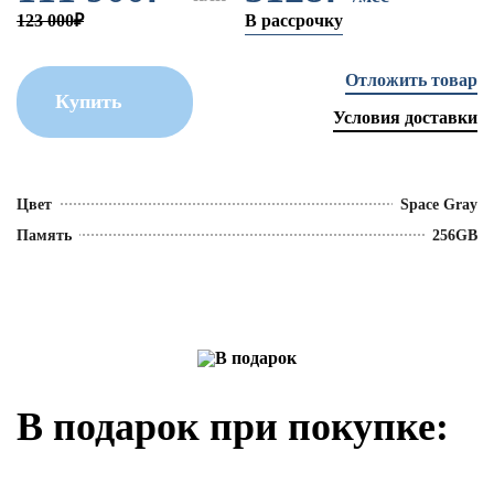
123 000₽
В рассрочку
Отложить товар
Купить
Условия доставки
Цвет
Space Gray
Память
256GB
В подарок при покупке: