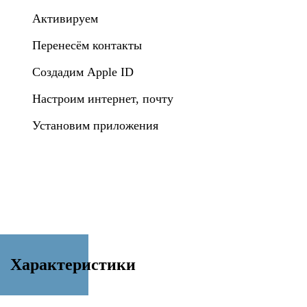
Активируем
Перенесём контакты
Создадим Apple ID
Настроим интернет, почту
Установим приложения
Характеристики