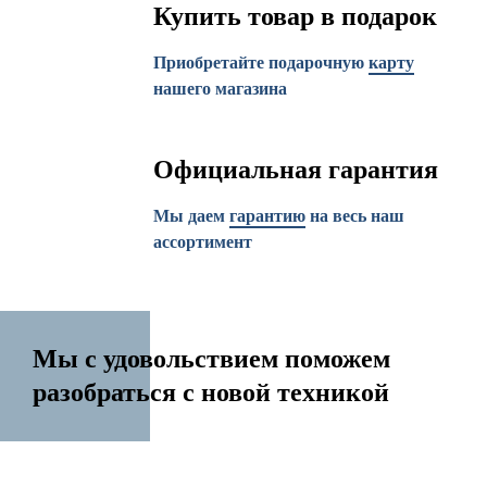
Купить товар в подарок
Приобретайте подарочную
карту
нашего магазина
Официальная гарантия
Мы даем
гарантию
на весь наш
ассортимент
Мы с удовольствием поможем
разобраться с новой техникой