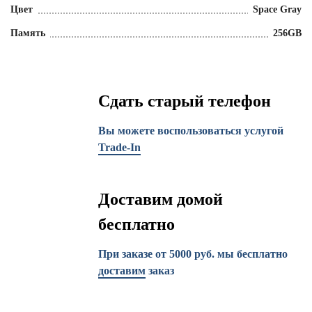
Цвет
Space Gray
Память
256GB
Сдать старый телефон
Вы можете воспользоваться услугой
Trade-In
Доставим домой
бесплатно
При заказе от 5000 руб. мы бесплатно
доставим
заказ