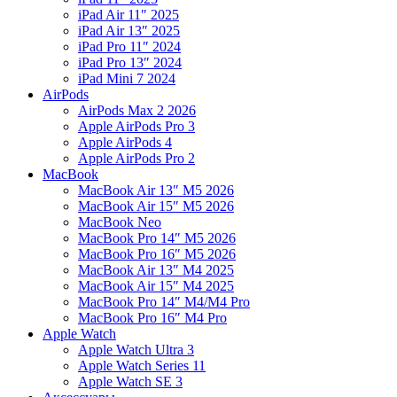
iPad Air 11″ 2025
iPad Air 13″ 2025
iPad Pro 11″ 2024
iPad Pro 13″ 2024
iPad Mini 7 2024
AirPods
AirPods Max 2 2026
Apple AirPods Pro 3
Apple AirPods 4
Apple AirPods Pro 2
MacBook
MacBook Air 13″ M5 2026
MacBook Air 15″ M5 2026
MacBook Neo
MacBook Pro 14″ M5 2026
MacBook Pro 16″ M5 2026
MacBook Air 13″ M4 2025
MacBook Air 15″ M4 2025
MacBook Pro 14″ M4/M4 Pro
MacBook Pro 16″ M4 Pro
Apple Watch
Apple Watch Ultra 3
Apple Watch Series 11
Apple Watch SE 3