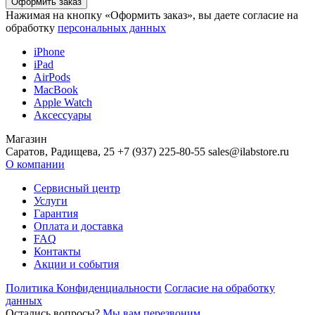
Нажимая на кнопку «Оформить заказ», вы даете согласие на
обработку
персональных данных
iPhone
iPad
AirPods
MacBook
Apple Watch
Аксессуары
Магазин
Саратов, Радищева, 25 +7 (937) 225-80-55 sales@ilabstore.ru
О компании
Сервисный центр
Услуги
Гарантия
Оплата и доставка
FAQ
Контакты
Акции и события
Политика Конфиденциальности
Согласие на обработку
данных
Остались вопросы?
Мы вам перезвоним