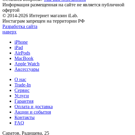
Информация размещенная на сайте не является публичной
офертой
© 2014-2026 Интернет магазин iLab.
Инстаграм запрещен на территории РФ
Разработка сайта
наверх
iPhone
iPad
AirPods
MacBook
Apple Watch
Аксессуары
О нас
Trade-In
Сервис
Услуги
Гарантия
Оплата и доставка
Акции и события
Контакты
FAQ
Саратов, Радищева, 25