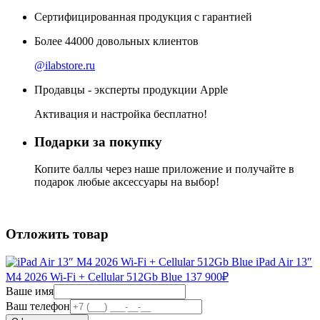
Сертифицированная продукция с гарантией
Более
44000
довольных клиентов
@ilabstore.ru
Продавцы - эксперты продукции Apple
Активация и настройка бесплатно!
Подарки за покупку
Копите баллы через наше приложение и получайте в
подарок любые аксессуары на выбор!
Отложить товар
iPad Air 13″
M4 2026 Wi-Fi + Cellular 512Gb Blue
137 900
₽
Ваше имя
Ваш телефон