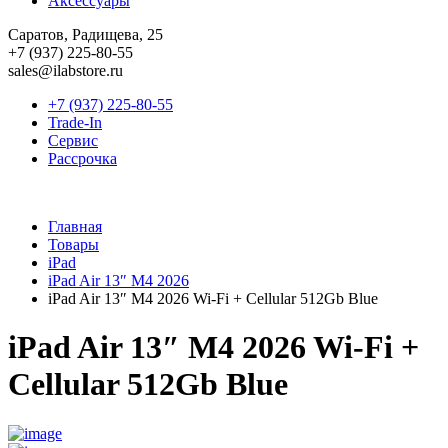
Аксессуары
Саратов, Радищева, 25
+7 (937) 225-80-55
sales@ilabstore.ru
+7 (937) 225-80-55
Trade-In
Сервис
Рассрочка
Главная
Товары
iPad
iPad Air 13″ M4 2026
iPad Air 13″ M4 2026 Wi-Fi + Cellular 512Gb Blue
iPad Air 13″ M4 2026 Wi-Fi +
Cellular 512Gb Blue