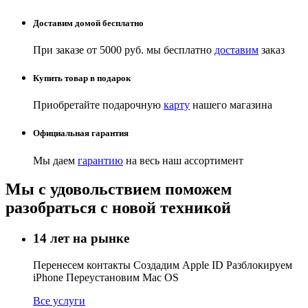
Доставим домой бесплатно
При заказе от 5000 руб. мы бесплатно
доставим
заказ
Купить товар в подарок
Приобретайте подарочную
карту
нашего магазина
Официальная гарантия
Мы даем
гарантию
на весь наш ассортимент
Мы с удовольствием поможем
разобраться с новой техникой
14 лет на рынке
Перенесем контакты Создадим Apple ID Разблокируем
iPhone Переустановим Mac OS
Все услуги