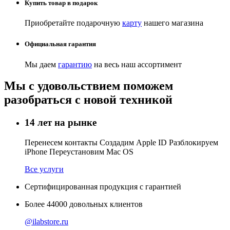
Купить товар в подарок
Приобретайте подарочную
карту
нашего магазина
Официальная гарантия
Мы даем
гарантию
на весь наш ассортимент
Мы с удовольствием поможем
разобраться с новой техникой
14 лет на рынке
Перенесем контакты Создадим Apple ID Разблокируем
iPhone Переустановим Mac OS
Все услуги
Сертифицированная продукция с гарантией
Более
44000
довольных клиентов
@ilabstore.ru