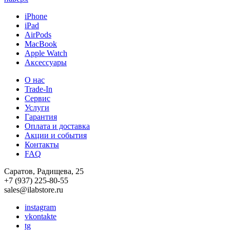
iPhone
iPad
AirPods
MacBook
Apple Watch
Аксессуары
О нас
Trade-In
Сервис
Услуги
Гарантия
Оплата и доставка
Акции и события
Контакты
FAQ
Саратов, Радищева, 25
+7 (937) 225-80-55
sales@ilabstore.ru
instagram
vkontakte
tg