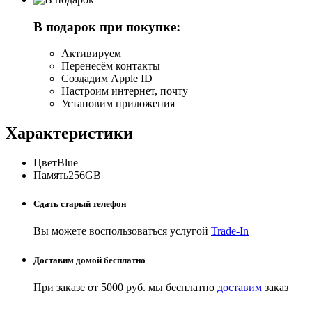
В подарок при покупке:
Активируем
Перенесём контакты
Создадим Apple ID
Настроим интернет, почту
Установим приложения
Характеристики
Цвет
Blue
Память
256GB
Сдать старый телефон
Вы можете воспользоваться услугой
Trade-In
Доставим домой бесплатно
При заказе от 5000 руб. мы бесплатно
доставим
заказ