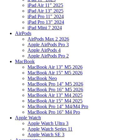
iPad Air 11″ 2025
iPad Air 13″ 2025
iPad Pro 11″ 2024
iPad Pro 13″ 2024
iPad Mini 7 2024
AirPods
AirPods Max 2 2026
Apple AirPods Pro 3
Apple AirPods 4
Apple AirPods Pro 2
MacBook
MacBook Air 13″ M5 2026
MacBook Air 15″ M5 2026
MacBook Neo
MacBook Pro 14″ M5 2026
MacBook Pro 16″ M5 2026
MacBook Air 13″ M4 2025
MacBook Air 15″ M4 2025
MacBook Pro 14″ M4/M4 Pro
MacBook Pro 16″ M4 Pro
Apple Watch
Apple Watch Ultra 3
Apple Watch Series 11
Apple Watch SE 3