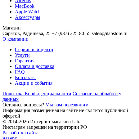
AirPods
MacBook
Apple Watch
Аксессуары
Магазин
Саратов, Радищева, 25 +7 (937) 225-80-55 sales@ilabstore.ru
О компании
Сервисный центр
Услуги
Гарантия
Оплата и доставка
FAQ
Контакты
Акции и события
Политика Конфиденциальности
Согласие на обработку
данных
Остались вопросы?
Мы вам перезвоним
Информация размещенная на сайте не является публичной
офертой
© 2014-2026 Интернет магазин iLab.
Инстаграм запрещен на территории РФ
Разработка сайта
наверх