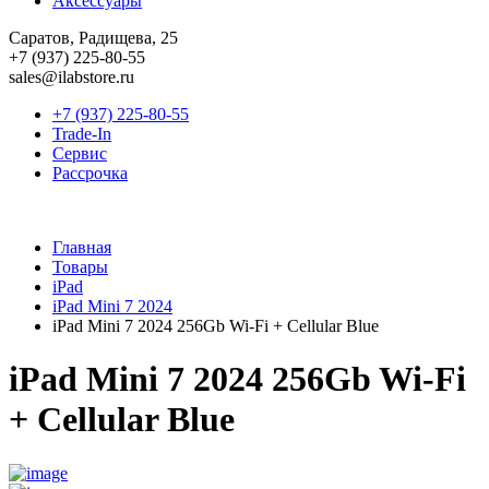
Аксессуары
Саратов, Радищева, 25
+7 (937) 225-80-55
sales@ilabstore.ru
+7 (937) 225-80-55
Trade-In
Сервис
Рассрочка
Главная
Товары
iPad
iPad Mini 7 2024
iPad Mini 7 2024 256Gb Wi-Fi + Cellular Blue
iPad Mini 7 2024 256Gb Wi-Fi
+ Cellular Blue