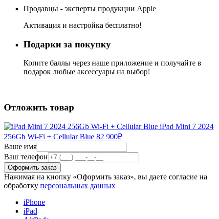
Продавцы - эксперты продукции Apple
Активация и настройка бесплатно!
Подарки за покупку
Копите баллы через наше приложение и получайте в
подарок любые аксессуары на выбор!
Отложить товар
iPad Mini 7 2024
256Gb Wi-Fi + Cellular Blue
82 900
₽
Ваше имя
Ваш телефон
Нажимая на кнопку «Оформить заказ», вы даете согласие на
обработку
персональных данных
iPhone
iPad