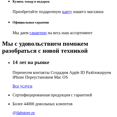
Купить товар в подарок
Приобретайте подарочную
карту
нашего магазина
Официальная гарантия
Мы даем
гарантию
на весь наш ассортимент
Мы с удовольствием поможем
разобраться с новой техникой
14 лет на рынке
Перенесем контакты Создадим Apple ID Разблокируем
iPhone Переустановим Mac OS
Все услуги
Сертифицированная продукция с гарантией
Более
44000
довольных клиентов
@ilabstore.ru