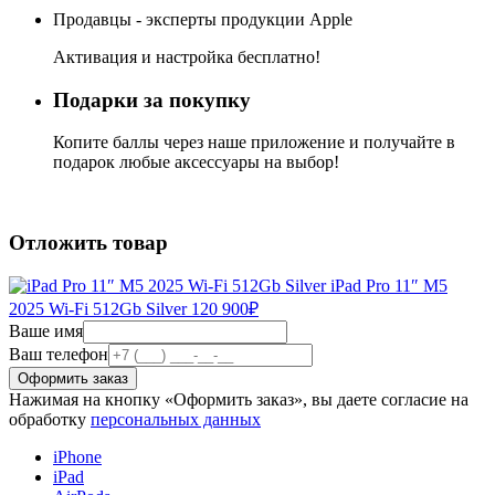
Продавцы - эксперты продукции Apple
Активация и настройка бесплатно!
Подарки за покупку
Копите баллы через наше приложение и получайте в
подарок любые аксессуары на выбор!
Отложить товар
iPad Pro 11″ M5
2025 Wi-Fi 512Gb Silver
120 900
₽
Ваше имя
Ваш телефон
Нажимая на кнопку «Оформить заказ», вы даете согласие на
обработку
персональных данных
iPhone
iPad