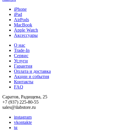
iPhone
iPad
AirPods
MacBook
Apple Watch
Аксессуары
О нас
Trade-In
Сервис
Услуги
Гарантия
Оплата и доставка
Акции и события
Контакты
FAQ
Саратов, Радищева, 25
+7 (937) 225-80-55
sales@ilabstore.ru
instagram
vkontakte
tg