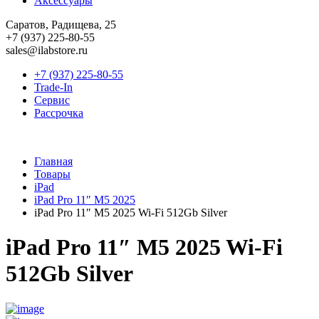
Аксессуары
Саратов, Радищева, 25
+7 (937) 225-80-55
sales@ilabstore.ru
+7 (937) 225-80-55
Trade-In
Сервис
Рассрочка
Главная
Товары
iPad
iPad Pro 11″ M5 2025
iPad Pro 11″ M5 2025 Wi-Fi 512Gb Silver
iPad Pro 11″ M5 2025 Wi-Fi
512Gb Silver