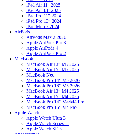
iPad Air 11″ 2025
iPad Air 13″ 2025
iPad Pro 11″ 2024
iPad Pro 13″ 2024
iPad Mini 7 2024
AirPods
AirPods Max 2 2026
Apple AirPods Pro 3
Apple AirPods 4
Apple AirPods Pro 2
MacBook
MacBook Air 13″ M5 2026
MacBook Air 15″ M5 2026
MacBook Neo
MacBook Pro 14″ M5 2026
MacBook Pro 16″ M5 2026
MacBook Air 13″ M4 2025
MacBook Air 15″ M4 2025
MacBook Pro 14″ M4/M4 Pro
MacBook Pro 16″ M4 Pro
Apple Watch
Apple Watch Ultra 3
Apple Watch Series 11
Apple Watch SE 3