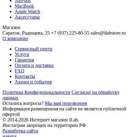
AirPods
MacBook
Apple Watch
Аксессуары
Магазин
Саратов, Радищева, 25 +7 (937) 225-80-55 sales@ilabstore.ru
О компании
Сервисный центр
Услуги
Гарантия
Оплата и доставка
FAQ
Контакты
Акции и события
Политика Конфиденциальности
Согласие на обработку
данных
Остались вопросы?
Мы вам перезвоним
Информация размещенная на сайте не является публичной
офертой
© 2014-2026 Интернет магазин iLab.
Инстаграм запрещен на территории РФ
Разработка сайта
наверх