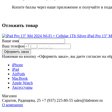
Копите баллы через наше приложение и получайте в под
Отложить товар
iPad Pro 13″ M4
Ваше имя
Ваш телефон
Нажимая на кнопку «Оформить заказ», вы даете согласие на о
iPhone
iPad
AirPods
MacBook
Apple Watch
Аксессуары
Магазин
Саратов, Радищева, 25 +7 (937) 225-80-55 sales@ilabstore.ru
О компании