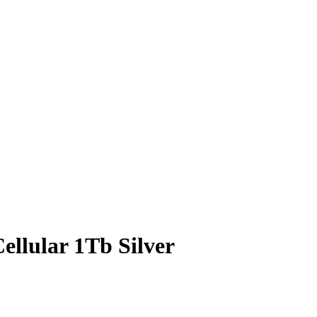
ellular 1Tb Silver