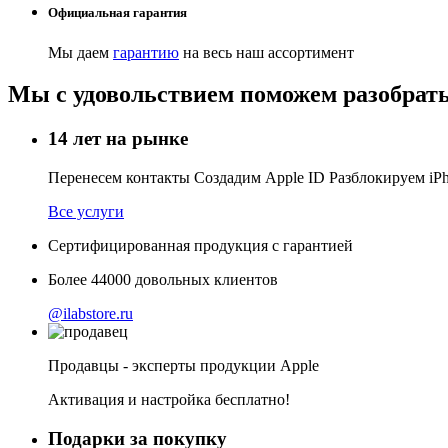
Официальная гарантия
Мы даем
гарантию
на весь наш ассортимент
Мы с удовольствием поможем разобрать
14 лет на рынке
Перенесем контакты Создадим Apple ID Разблокируем i
Все услуги
Сертифицированная продукция с гарантией
Более
44000
довольных клиентов
@ilabstore.ru
Продавцы - эксперты продукции Apple
Активация и настройка бесплатно!
Подарки за покупку