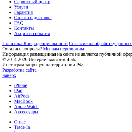
Сервисный центр
Услуги
Гарантия
Оплата и доставка
FAQ
Контакты
Акции и события
Политика Конфиденциальности
Согласие на обработку данных
Остались вопросы?
Мы вам перезвоним
Информация размещенная на сайте не является публичной офе
© 2014-2026 Интернет магазин iLab.
Инстаграм запрещен на территории РФ
Разработка сайта
наверх
iPhone
iPad
AirPods
MacBook
Apple Watch
Аксессуары
О нас
Trade-In