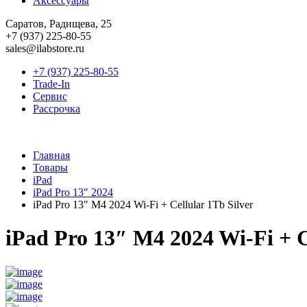
Аксессуары
Саратов, Радищева, 25
+7 (937) 225-80-55
sales@ilabstore.ru
+7 (937) 225-80-55
Trade-In
Сервис
Рассрочка
Главная
Товары
iPad
iPad Pro 13″ 2024
iPad Pro 13″ M4 2024 Wi-Fi + Cellular 1Tb Silver
iPad Pro 13″ M4 2024 Wi-Fi + C