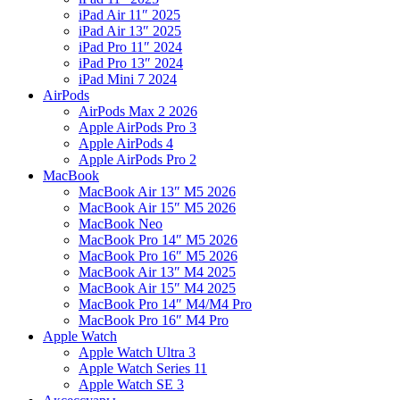
iPad Air 11″ 2025
iPad Air 13″ 2025
iPad Pro 11″ 2024
iPad Pro 13″ 2024
iPad Mini 7 2024
AirPods
AirPods Max 2 2026
Apple AirPods Pro 3
Apple AirPods 4
Apple AirPods Pro 2
MacBook
MacBook Air 13″ M5 2026
MacBook Air 15″ M5 2026
MacBook Neo
MacBook Pro 14″ M5 2026
MacBook Pro 16″ M5 2026
MacBook Air 13″ M4 2025
MacBook Air 15″ M4 2025
MacBook Pro 14″ M4/M4 Pro
MacBook Pro 16″ M4 Pro
Apple Watch
Apple Watch Ultra 3
Apple Watch Series 11
Apple Watch SE 3