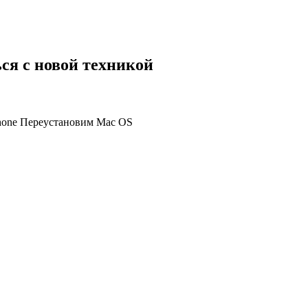
ся с новой техникой
Phone Переустановим Mac OS