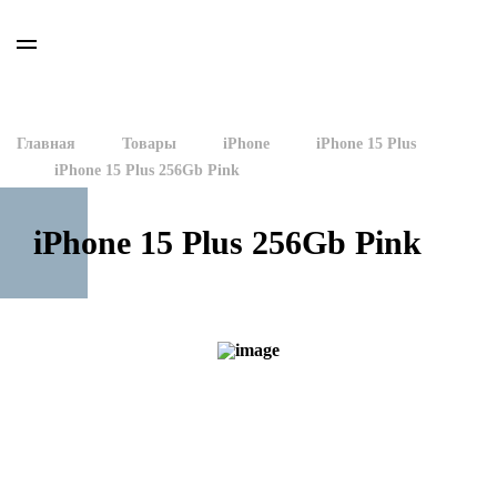
Главная
Товары
iPhone
iPhone 15 Plus
iPhone 15 Plus 256Gb Pink
iPhone 15 Plus 256Gb Pink