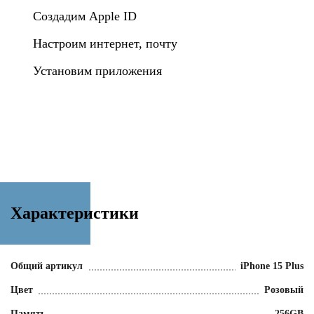
Создадим Apple ID
Настроим интернет, почту
Установим приложения
Характеристики
Общий артикул
iPhone 15 Plus
Цвет
Розовый
Память
256GB