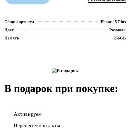
Общий артикул
iPhone 15 Plus
Цвет
Розовый
Память
256GB
В подарок при покупке:
Активируем
Перенесём контакты