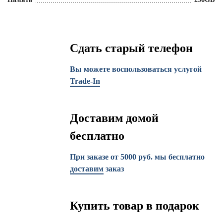
Сдать старый телефон
Вы можете воспользоваться услугой
Trade-In
Доставим домой
бесплатно
При заказе от 5000 руб. мы бесплатно
доставим
заказ
Купить товар в подарок