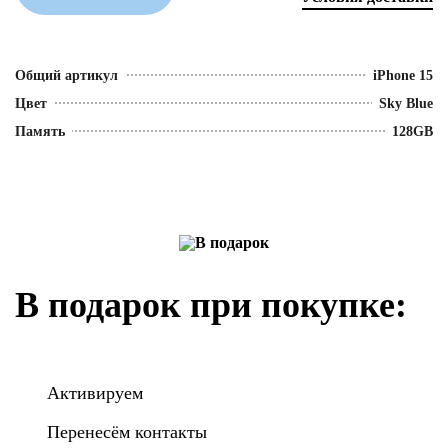
Общий артикул
iPhone 15
Цвет
Sky Blue
Память
128GB
В подарок при покупке:
Активируем
Перенесём контакты