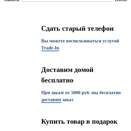
Сдать старый телефон
Вы можете воспользоваться услугой
Trade-In
Доставим домой
бесплатно
При заказе от 5000 руб. мы бесплатно
доставим
заказ
Купить товар в подарок