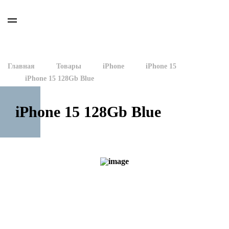
Главная
Товары
iPhone
iPhone 15
iPhone 15 128Gb Blue
iPhone 15 128Gb Blue