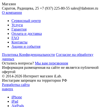
Магазин
Саратов, Радищева, 25 +7 (937) 225-80-55 sales@ilabstore.ru
О компании
Сервисный центр
Услуги
Гарантия
Оплата и доставка
FAQ
Контакты
Акции и события
Политика Конфиденциальности
Согласие на обработку
данных
Остались вопросы?
Мы вам перезвоним
Информация размещенная на сайте не является публичной
офертой
© 2014-2026 Интернет магазин iLab.
Инстаграм запрещен на территории РФ
Разработка сайта
наверх
iPhone
iPad
AirPods