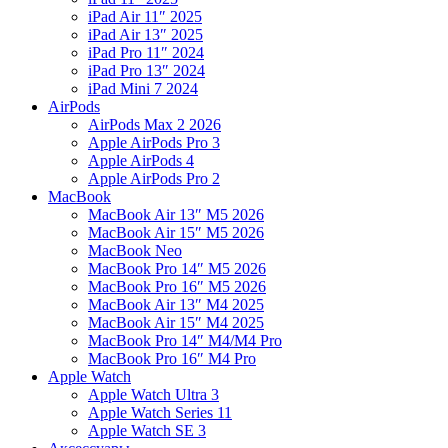
iPad Air 11″ 2025
iPad Air 13″ 2025
iPad Pro 11″ 2024
iPad Pro 13″ 2024
iPad Mini 7 2024
AirPods
AirPods Max 2 2026
Apple AirPods Pro 3
Apple AirPods 4
Apple AirPods Pro 2
MacBook
MacBook Air 13″ M5 2026
MacBook Air 15″ M5 2026
MacBook Neo
MacBook Pro 14″ M5 2026
MacBook Pro 16″ M5 2026
MacBook Air 13″ M4 2025
MacBook Air 15″ M4 2025
MacBook Pro 14″ M4/M4 Pro
MacBook Pro 16″ M4 Pro
Apple Watch
Apple Watch Ultra 3
Apple Watch Series 11
Apple Watch SE 3