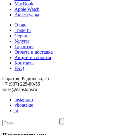
MacBook
Apple Watch
Аксессуары
О нас
Trade-In
Сервис
Услуги
Гарантия
Оплата и доставка
Акции и события
Контакты
FAQ
Саратов, Радищева, 25
+7 (937) 225-80-55
sales@ilabstore.ru
instagram
vkontakte
tg