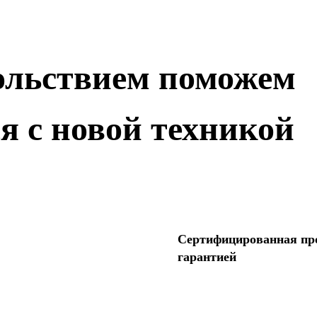
ольствием поможем
я с новой техникой
Сертифицированная пр
гарантией