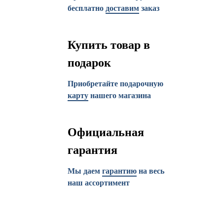
бесплатно
доставим
заказ
Купить товар в
подарок
Приобретайте подарочную
карту
нашего магазина
Официальная
гарантия
Мы даем
гарантию
на весь
наш ассортимент