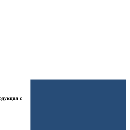
одукция с