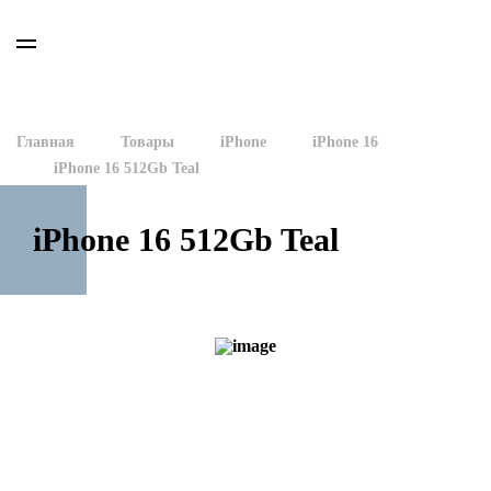
Главная
Товары
iPhone
iPhone 16
iPhone 16 512Gb Teal
iPhone 16 512Gb Teal