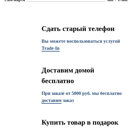
Сдать старый телефон
Вы можете воспользоваться услугой
Trade-In
Доставим домой
бесплатно
При заказе от 5000 руб. мы бесплатно
доставим
заказ
Купить товар в подарок