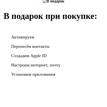
В подарок при покупке:
Активируем
Перенесём контакты
Создадим Apple ID
Настроим интернет, почту
Установим приложения