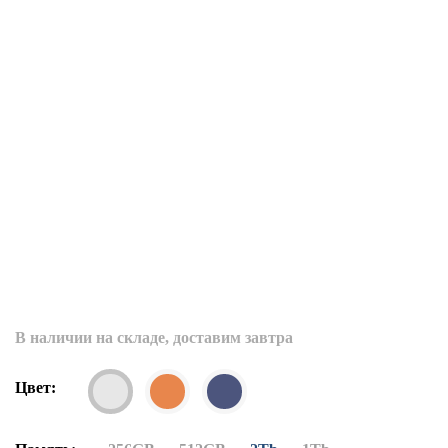
В наличии на складе, доставим завтра
Цвет: