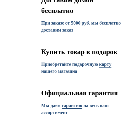
Доставим домой
бесплатно
При заказе от 5000 руб. мы бесплатно
доставим
заказ
Купить товар в подарок
Приобретайте подарочную
карту
нашего магазина
Официальная гарантия
Мы даем
гарантию
на весь наш
ассортимент