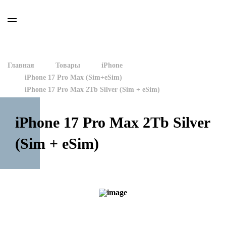
Главная
Товары
iPhone
iPhone 17 Pro Max (Sim+eSim)
iPhone 17 Pro Max 2Tb Silver (Sim + eSim)
iPhone 17 Pro Max 2Tb Silver
(Sim + eSim)