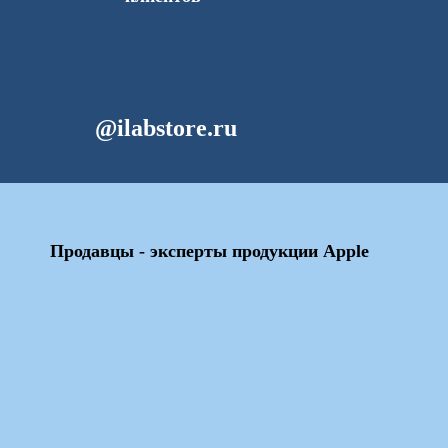
@ilabstore.ru
Продавцы - эксперты продукции Apple