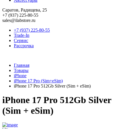
Аксессуары
Саратов, Радищева, 25
+7 (937) 225-80-55
sales@ilabstore.ru
+7 (937) 225-80-55
Trade-In
Сервис
Рассрочка
Главная
Товары
iPhone
iPhone 17 Pro (Sim+eSim)
iPhone 17 Pro 512Gb Silver (Sim + eSim)
iPhone 17 Pro 512Gb Silver
(Sim + eSim)