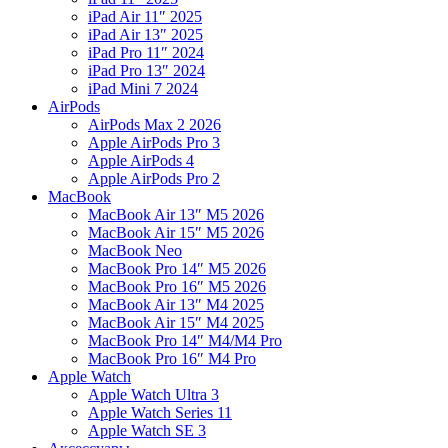
iPad Air 11″ 2025
iPad Air 13″ 2025
iPad Pro 11″ 2024
iPad Pro 13″ 2024
iPad Mini 7 2024
AirPods
AirPods Max 2 2026
Apple AirPods Pro 3
Apple AirPods 4
Apple AirPods Pro 2
MacBook
MacBook Air 13″ M5 2026
MacBook Air 15″ M5 2026
MacBook Neo
MacBook Pro 14″ M5 2026
MacBook Pro 16″ M5 2026
MacBook Air 13″ M4 2025
MacBook Air 15″ M4 2025
MacBook Pro 14″ M4/M4 Pro
MacBook Pro 16″ M4 Pro
Apple Watch
Apple Watch Ultra 3
Apple Watch Series 11
Apple Watch SE 3