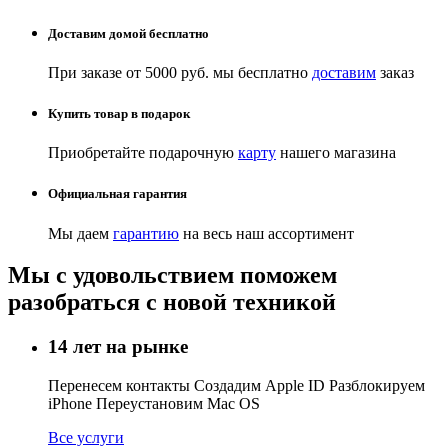
Доставим домой бесплатно
При заказе от 5000 руб. мы бесплатно
доставим
заказ
Купить товар в подарок
Приобретайте подарочную
карту
нашего магазина
Официальная гарантия
Мы даем
гарантию
на весь наш ассортимент
Мы с удовольствием поможем
разобраться с новой техникой
14 лет на рынке
Перенесем контакты Создадим Apple ID Разблокируем
iPhone Переустановим Mac OS
Все услуги