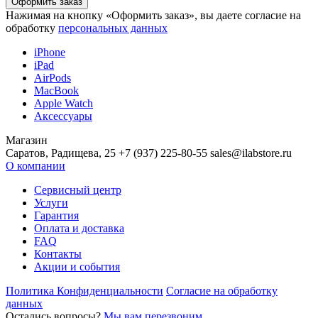
Нажимая на кнопку «Оформить заказ», вы даете согласие на
обработку
персональных данных
iPhone
iPad
AirPods
MacBook
Apple Watch
Аксессуары
Магазин
Саратов, Радищева, 25 +7 (937) 225-80-55 sales@ilabstore.ru
О компании
Сервисный центр
Услуги
Гарантия
Оплата и доставка
FAQ
Контакты
Акции и события
Политика Конфиденциальности
Согласие на обработку
данных
Остались вопросы?
Мы вам перезвоним