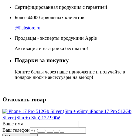
Сертифицированная продукция с гарантией
Более
44000
довольных клиентов
@ilabstore.ru
Продавцы - эксперты продукции Apple
Активация и настройка бесплатно!
Подарки за покупку
Копите баллы через наше приложение и получайте в
подарок любые аксессуары на выбор!
Отложить товар
iPhone 17 Pro 512Gb
Silver (Sim + eSim)
122 900
₽
Ваше имя
Ваш телефон