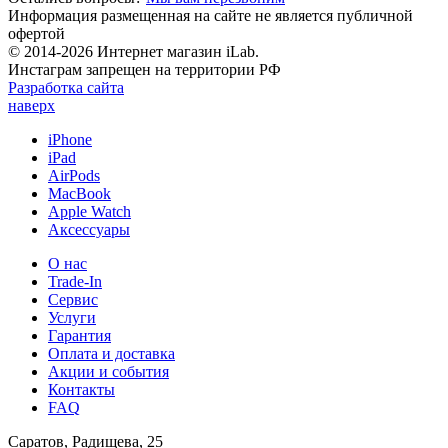
Информация размещенная на сайте не является публичной
офертой
© 2014-2026 Интернет магазин iLab.
Инстаграм запрещен на территории РФ
Разработка сайта
наверх
iPhone
iPad
AirPods
MacBook
Apple Watch
Аксессуары
О нас
Trade-In
Сервис
Услуги
Гарантия
Оплата и доставка
Акции и события
Контакты
FAQ
Саратов, Радищева, 25