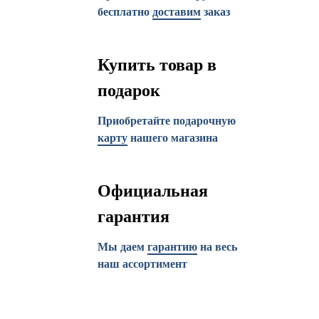
бесплатно
доставим
заказ
Купить товар в
подарок
Приобретайте подарочную
карту
нашего магазина
Официальная
гарантия
Мы даем
гарантию
на весь
наш ассортимент