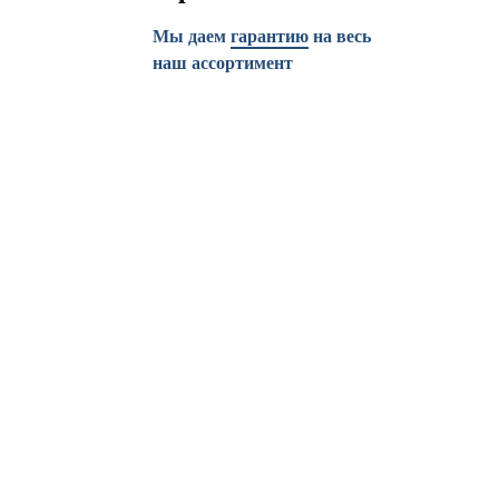
Мы даем
гарантию
на весь
наш ассортимент