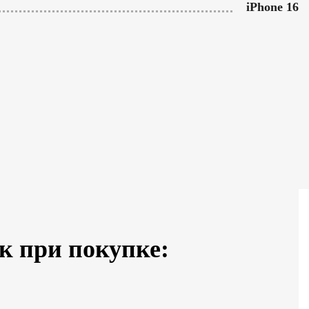
iPhone 16
к при покупке: