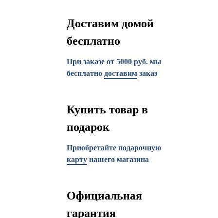
Доставим домой
бесплатно
При заказе от 5000 руб. мы
бесплатно
доставим
заказ
Купить товар в
подарок
Приобретайте подарочную
карту
нашего магазина
Официальная
гарантия