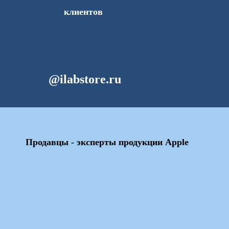
клиентов
@ilabstore.ru
Продавцы - эксперты продукции Apple