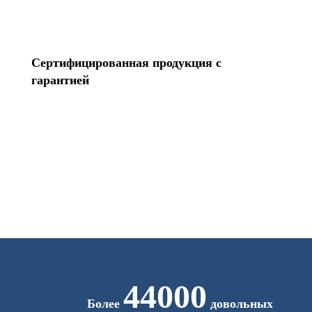
Сертифицированная продукция с
гарантией
44000
Более
довольных