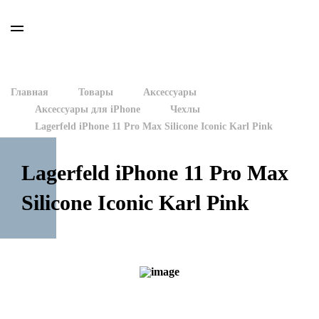
Главная
Товары
Аксессуары
Аксессуары для iPhone
Чехлы
Lagerfeld iPhone 11 Pro Max Silicone Iconic Karl Pink
Lagerfeld iPhone 11 Pro Max
Silicone Iconic Karl Pink