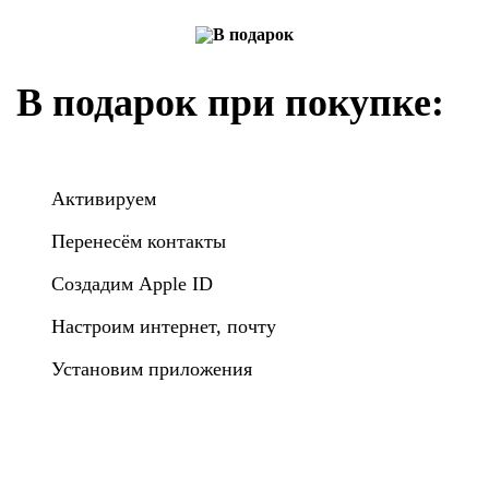
В подарок при покупке:
Активируем
Перенесём контакты
Создадим Apple ID
Настроим интернет, почту
Установим приложения