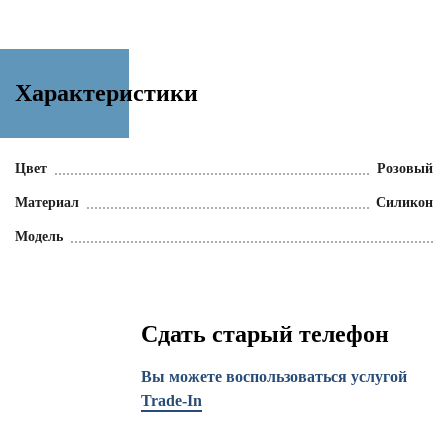
Характеристики
Цвет
Розовый
Материал
Силикон
Модель
Сдать старый телефон
Вы можете воспользоваться услугой
Trade-In