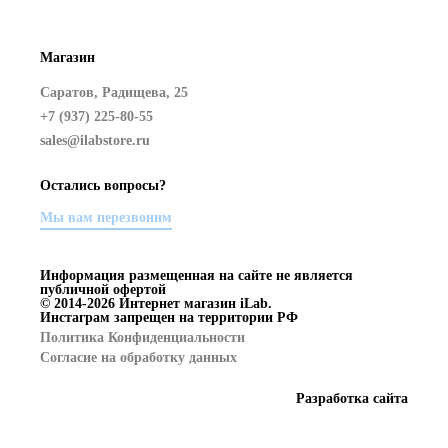
Магазин
Саратов, Радищева, 25
+7 (937) 225-80-55
sales@ilabstore.ru
Остались вопросы?
Мы вам перезвоним
Информация размещенная на сайте не является
публичной офертой
© 2014-2026 Интернет магазин iLab.
Инстаграм запрещен на территории РФ
Политика Конфиденциальности
Согласие на обработку данных
Разработка сайта