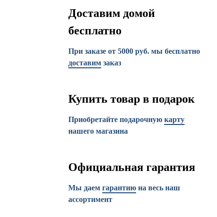
Доставим домой
бесплатно
При заказе от 5000 руб. мы бесплатно
доставим
заказ
Купить товар в подарок
Приобретайте подарочную
карту
нашего магазина
Официальная гарантия
Мы даем
гарантию
на весь наш
ассортимент