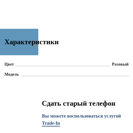
Характеристики
Цвет
Розовый
Модель
Сдать старый телефон
Вы можете воспользоваться услугой
Trade-In