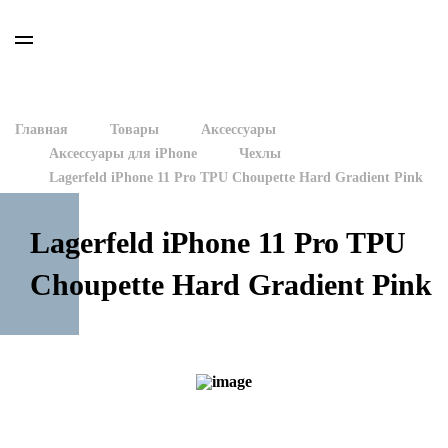
Главная
Товары
Аксессуары
Аксессуары для iPhone
Чехлы
Lagerfeld iPhone 11 Pro TPU Choupette Hard Gradient Pink
Lagerfeld iPhone 11 Pro TPU
Choupette Hard Gradient Pink