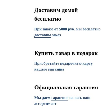
Доставим домой
бесплатно
При заказе от 5000 руб. мы бесплатно
доставим
заказ
Купить товар в подарок
Приобретайте подарочную
карту
нашего магазина
Официальная гарантия
Мы даем
гарантию
на весь наш
ассортимент