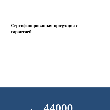
Сертифицированная продукция с
гарантией
44000