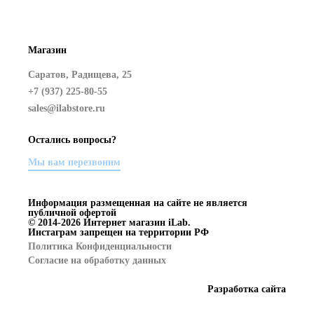
Магазин
Саратов, Радищева, 25
+7 (937) 225-80-55
sales@ilabstore.ru
Остались вопросы?
Мы вам перезвоним
Информация размещенная на сайте не является
публичной офертой
© 2014-2026 Интернет магазин iLab.
Инстаграм запрещен на территории РФ
Политика Конфиденциальности
Согласие на обработку данных
Разработка сайта