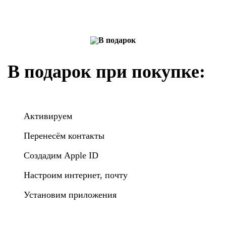
В подарок при покупке:
Активируем
Перенесём контакты
Создадим Apple ID
Настроим интернет, почту
Установим приложения