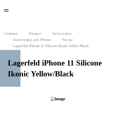
Главная
Товары
Аксессуары
Аксессуары для iPhone
Чехлы
Lagerfeld iPhone 11 Silicone Ikonic Yellow/Black
Lagerfeld iPhone 11 Silicone
Ikonic Yellow/Black