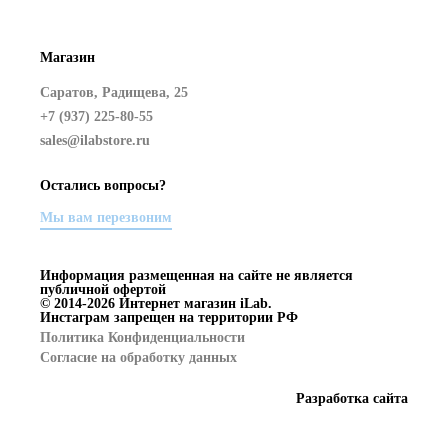
Магазин
Саратов, Радищева, 25
+7 (937) 225-80-55
sales@ilabstore.ru
Остались вопросы?
Мы вам перезвоним
Информация размещенная на сайте не является
публичной офертой
© 2014-2026 Интернет магазин iLab.
Инстаграм запрещен на территории РФ
Политика Конфиденциальности
Согласие на обработку данных
Разработка сайта