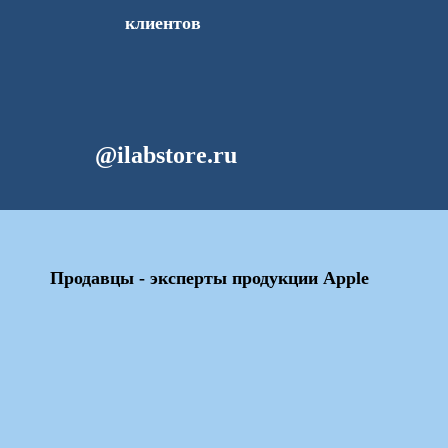
клиентов
@ilabstore.ru
Продавцы - эксперты продукции Apple