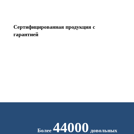
Сертифицированная продукция с
гарантией
44000
Более
довольных