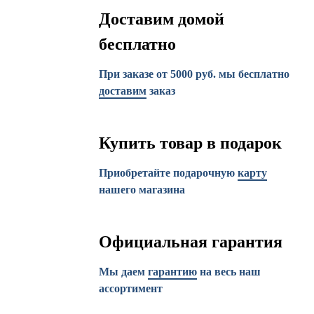
Доставим домой
бесплатно
При заказе от 5000 руб. мы бесплатно
доставим
заказ
Купить товар в подарок
Приобретайте подарочную
карту
нашего магазина
Официальная гарантия
Мы даем
гарантию
на весь наш
ассортимент