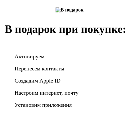
В подарок при покупке:
Активируем
Перенесём контакты
Создадим Apple ID
Настроим интернет, почту
Установим приложения