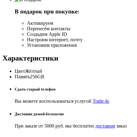
В подарок при покупке:
Активируем
Перенесём контакты
Создадим Apple ID
Настроим интернет, почту
Установим приложения
Характеристики
Цвет
Жёлтый
Память
256GB
Сдать старый телефон
Вы можете воспользоваться услугой
Trade-In
Доставим домой бесплатно
При заказе от 5000 руб. мы бесплатно
доставим
заказ