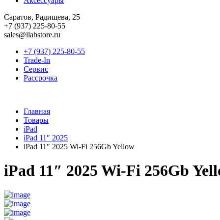
Аксессуары
Саратов, Радищева, 25
+7 (937) 225-80-55
sales@ilabstore.ru
+7 (937) 225-80-55
Trade-In
Сервис
Рассрочка
Главная
Товары
iPad
iPad 11″ 2025
iPad 11″ 2025 Wi-Fi 256Gb Yellow
iPad 11″ 2025 Wi-Fi 256Gb Yel