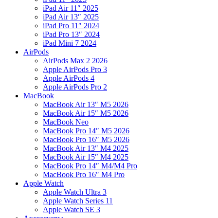
iPad Air 11″ 2025
iPad Air 13″ 2025
iPad Pro 11″ 2024
iPad Pro 13″ 2024
iPad Mini 7 2024
AirPods
AirPods Max 2 2026
Apple AirPods Pro 3
Apple AirPods 4
Apple AirPods Pro 2
MacBook
MacBook Air 13″ M5 2026
MacBook Air 15″ M5 2026
MacBook Neo
MacBook Pro 14″ M5 2026
MacBook Pro 16″ M5 2026
MacBook Air 13″ M4 2025
MacBook Air 15″ M4 2025
MacBook Pro 14″ M4/M4 Pro
MacBook Pro 16″ M4 Pro
Apple Watch
Apple Watch Ultra 3
Apple Watch Series 11
Apple Watch SE 3