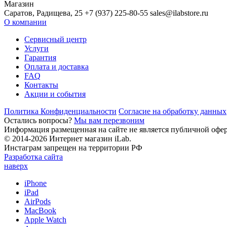
Магазин
Саратов, Радищева, 25 +7 (937) 225-80-55 sales@ilabstore.ru
О компании
Сервисный центр
Услуги
Гарантия
Оплата и доставка
FAQ
Контакты
Акции и события
Политика Конфиденциальности
Согласие на обработку данных
Остались вопросы?
Мы вам перезвоним
Информация размещенная на сайте не является публичной офе
© 2014-2026 Интернет магазин iLab.
Инстаграм запрещен на территории РФ
Разработка сайта
наверх
iPhone
iPad
AirPods
MacBook
Apple Watch