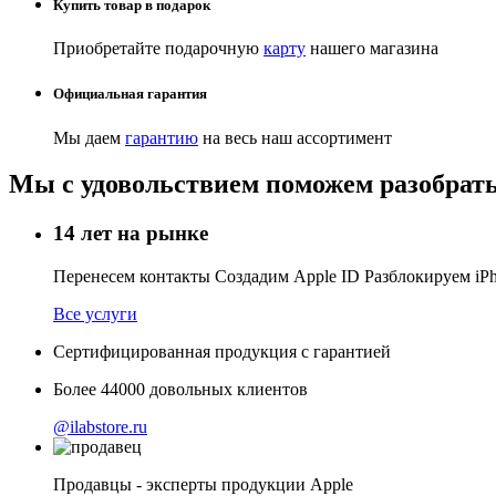
Купить товар в подарок
Приобретайте подарочную
карту
нашего магазина
Официальная гарантия
Мы даем
гарантию
на весь наш ассортимент
Мы с удовольствием поможем разобрать
14 лет на рынке
Перенесем контакты Создадим Apple ID Разблокируем i
Все услуги
Сертифицированная продукция с гарантией
Более
44000
довольных клиентов
@ilabstore.ru
Продавцы - эксперты продукции Apple