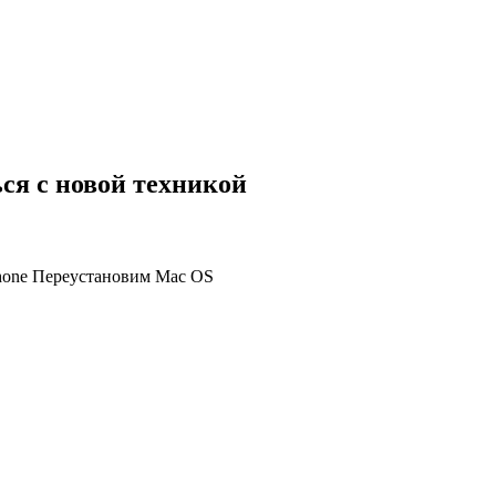
ся с новой техникой
Phone Переустановим Mac OS