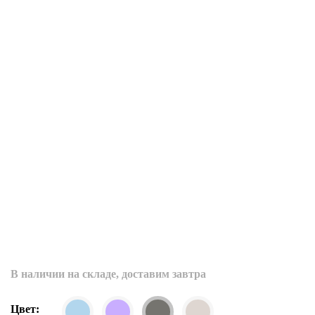
В наличии на складе, доставим завтра
Цвет: