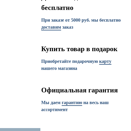
бесплатно
При заказе от 5000 руб. мы бесплатно
доставим
заказ
Купить товар в подарок
Приобретайте подарочную
карту
нашего магазина
Официальная гарантия
Мы даем
гарантию
на весь наш
ассортимент