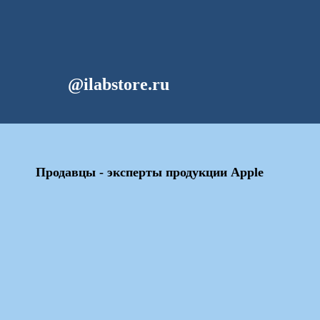
@ilabstore.ru
Продавцы - эксперты продукции Apple