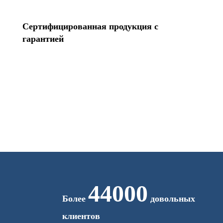
Сертифицированная продукция с
гарантией
44000
Более
довольных
клиентов