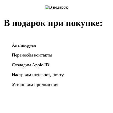
В подарок при покупке:
Активируем
Перенесём контакты
Создадим Apple ID
Настроим интернет, почту
Установим приложения