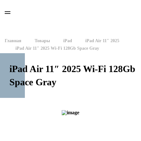
Главная
Товары
iPad
iPad Air 11″ 2025
iPad Air 11″ 2025 Wi-Fi 128Gb Space Gray
iPad Air 11″ 2025 Wi-Fi 128Gb
Space Gray