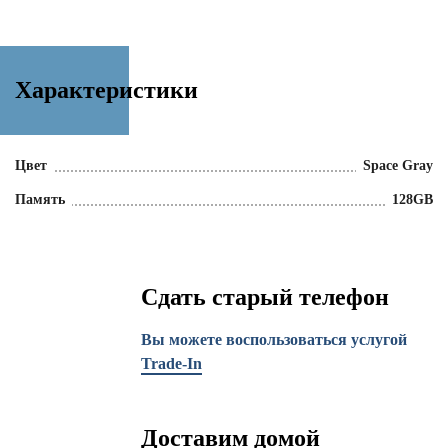
Характеристики
Цвет
Space Gray
Память
128GB
Сдать старый телефон
Вы можете воспользоваться услугой
Trade-In
Доставим домой