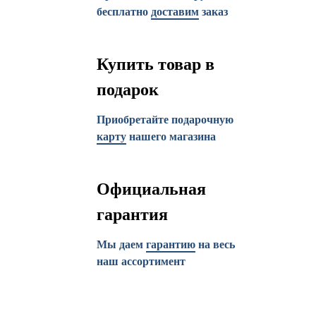
бесплатно
доставим
заказ
Купить товар в
подарок
Приобретайте подарочную
карту
нашего магазина
Официальная
гарантия
Мы даем
гарантию
на весь
наш ассортимент