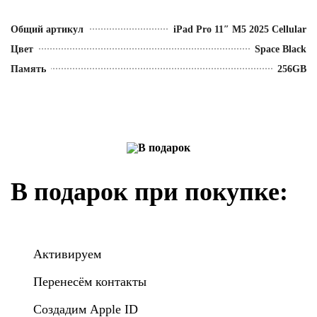
Общий артикул
iPad Pro 11″ M5 2025 Cellular
Цвет
Space Black
Память
256GB
В подарок при покупке:
Активируем
Перенесём контакты
Создадим Apple ID