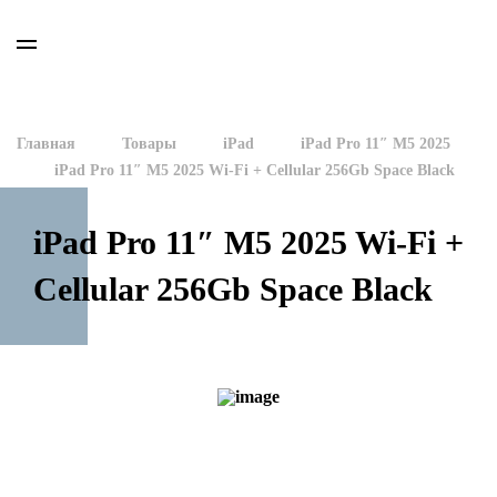
Главная
Товары
iPad
iPad Pro 11″ M5 2025
iPad Pro 11″ M5 2025 Wi-Fi + Cellular 256Gb Space Black
iPad Pro 11″ M5 2025 Wi-Fi +
Cellular 256Gb Space Black