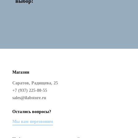
выбор!
Магазин
Саратов, Радищева, 25
+7 (937) 225-80-55
sales@ilabstore.ru
Остались вопросы?
Мы вам перезвоним