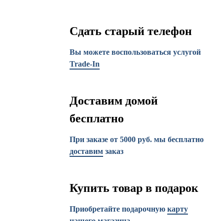
Сдать старый телефон
Вы можете воспользоваться услугой
Trade-In
Доставим домой
бесплатно
При заказе от 5000 руб. мы бесплатно
доставим
заказ
Купить товар в подарок
Приобретайте подарочную
карту
нашего магазина