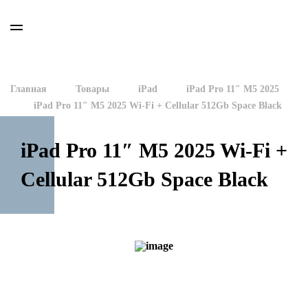
Главная
Товары
iPad
iPad Pro 11″ M5 2025
iPad Pro 11″ M5 2025 Wi-Fi + Cellular 512Gb Space Black
iPad Pro 11″ M5 2025 Wi-Fi +
Cellular 512Gb Space Black