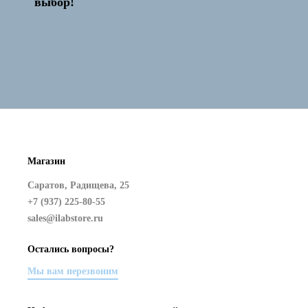
выбор!
Магазин
Саратов, Радищева, 25
+7 (937) 225-80-55
sales@ilabstore.ru
Остались вопросы?
Мы вам перезвоним