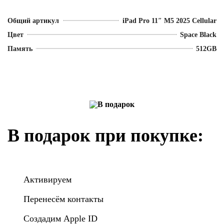
Общий артикул
iPad Pro 11″ M5 2025 Cellular
Цвет
Space Black
Память
512GB
В подарок при покупке:
Активируем
Перенесём контакты
Создадим Apple ID