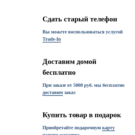
Сдать старый телефон
Вы можете воспользоваться услугой
Trade-In
Доставим домой
бесплатно
При заказе от 5000 руб. мы бесплатно
доставим
заказ
Купить товар в подарок
Приобретайте подарочную
карту
нашего магазина