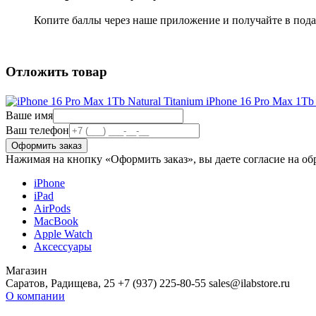
Копите баллы через наше приложение и получайте в под
Отложить товар
iPhone 16 Pro Max 1Tb 
Ваше имя
Ваш телефон
Нажимая на кнопку «Оформить заказ», вы даете согласие на о
iPhone
iPad
AirPods
MacBook
Apple Watch
Аксессуары
Магазин
Саратов, Радищева, 25 +7 (937) 225-80-55 sales@ilabstore.ru
О компании