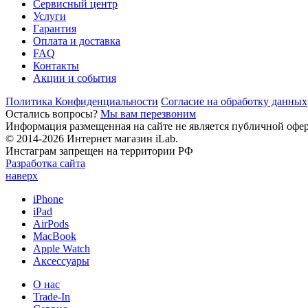
Сервисный центр
Услуги
Гарантия
Оплата и доставка
FAQ
Контакты
Акции и события
Политика Конфиденциальности
Согласие на обработку данных
Остались вопросы?
Мы вам перезвоним
Информация размещенная на сайте не является публичной офе
© 2014-2026 Интернет магазин iLab.
Инстаграм запрещен на территории РФ
Разработка сайта
наверх
iPhone
iPad
AirPods
MacBook
Apple Watch
Аксессуары
О нас
Trade-In