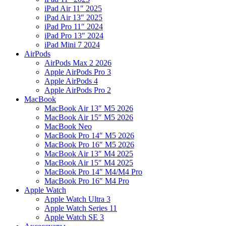
iPad Air 11″ 2025
iPad Air 13″ 2025
iPad Pro 11″ 2024
iPad Pro 13″ 2024
iPad Mini 7 2024
AirPods
AirPods Max 2 2026
Apple AirPods Pro 3
Apple AirPods 4
Apple AirPods Pro 2
MacBook
MacBook Air 13″ M5 2026
MacBook Air 15″ M5 2026
MacBook Neo
MacBook Pro 14″ M5 2026
MacBook Pro 16″ M5 2026
MacBook Air 13″ M4 2025
MacBook Air 15″ M4 2025
MacBook Pro 14″ M4/M4 Pro
MacBook Pro 16″ M4 Pro
Apple Watch
Apple Watch Ultra 3
Apple Watch Series 11
Apple Watch SE 3