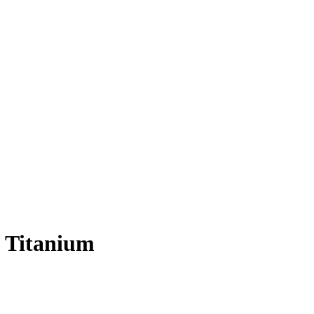
 Titanium