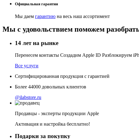
Официальная гарантия
Мы даем
гарантию
на весь наш ассортимент
Мы с удовольствием поможем разобрать
14 лет на рынке
Перенесем контакты Создадим Apple ID Разблокируем i
Все услуги
Сертифицированная продукция с гарантией
Более
44000
довольных клиентов
@ilabstore.ru
Продавцы - эксперты продукции Apple
Активация и настройка бесплатно!
Подарки за покупку