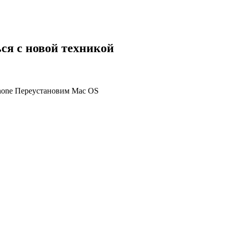
ся с новой техникой
Phone Переустановим Mac OS