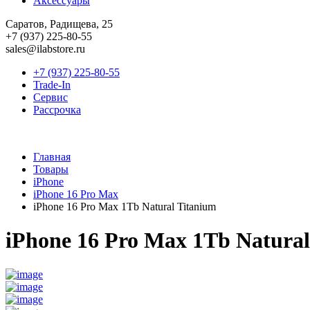
Аксессуары
Саратов, Радищева, 25
+7 (937) 225-80-55
sales@ilabstore.ru
+7 (937) 225-80-55
Trade-In
Сервис
Рассрочка
Главная
Товары
iPhone
iPhone 16 Pro Max
iPhone 16 Pro Max 1Tb Natural Titanium
iPhone 16 Pro Max 1Tb Natural