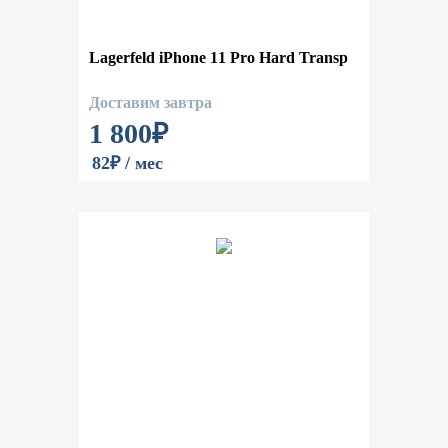
Lagerfeld iPhone 11 Pro Hard Transp
Доставим завтра
1 800
₽
82₽ / мес