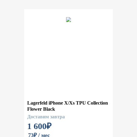
Lagerfeld iPhone X/Xs TPU Collection
Flower Black
Доставим завтра
1 600
₽
73₽ / мес