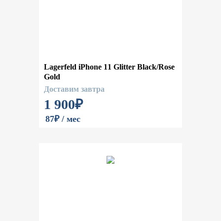
Lagerfeld iPhone 11 Glitter Black/Rose
Gold
Доставим завтра
1 900
₽
87₽ / мес