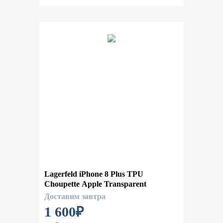
Lagerfeld iPhone 8 Plus TPU
Choupette Apple Transparent
Доставим завтра
1 600
₽