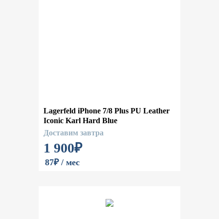
Lagerfeld iPhone 7/8 Plus PU Leather
Iconic Karl Hard Blue
Доставим завтра
1 900
₽
87₽ / мес