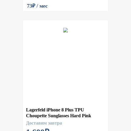
73₽ / мес
Lagerfeld iPhone 8 Plus TPU
Choupette Sunglasses Hard Pink
Доставим завтра