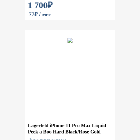
1 700
₽
77₽ / мес
Lagerfeld iPhone 11 Pro Max Liquid
Peek a Boo Hard Black/Rose Gold
Доставим завтра