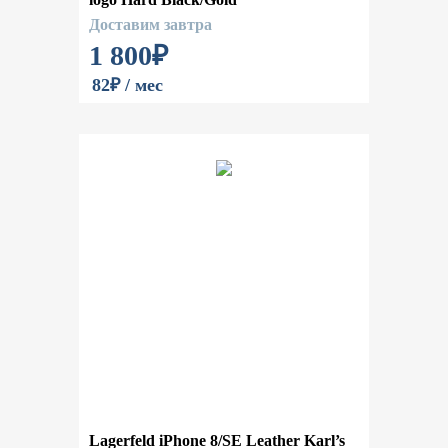
Доставим завтра
1 800
₽
82₽ / мес
Lagerfeld iPhone 8/SE Leather Karl’s