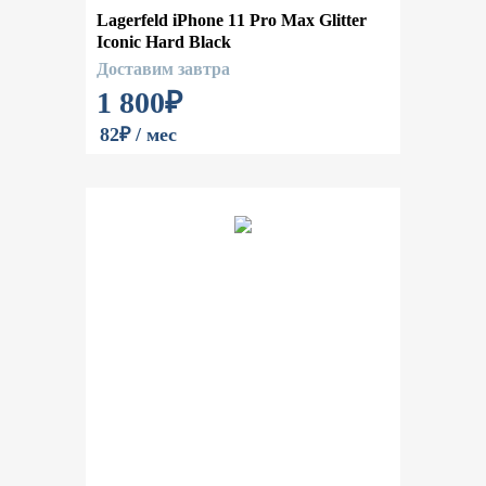
Lagerfeld iPhone 11 Pro Max Glitter
Iconic Hard Black
Доставим завтра
1 800
₽
82₽ / мес