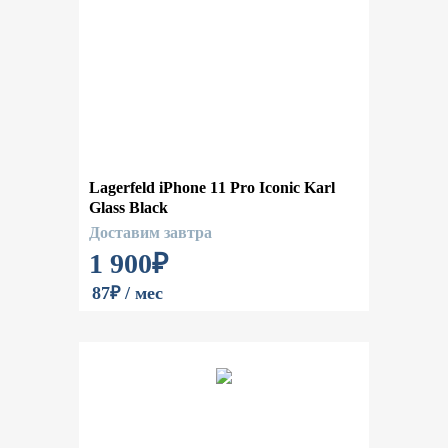
Lagerfeld iPhone 11 Pro Iconic Karl
Glass Black
Доставим завтра
1 900
₽
87₽ / мес