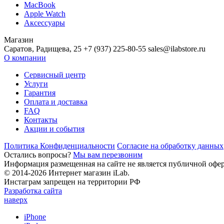
MacBook
Apple Watch
Аксессуары
Магазин
Саратов, Радищева, 25 +7 (937) 225-80-55 sales@ilabstore.ru
О компании
Сервисный центр
Услуги
Гарантия
Оплата и доставка
FAQ
Контакты
Акции и события
Политика Конфиденциальности
Согласие на обработку данных
Остались вопросы?
Мы вам перезвоним
Информация размещенная на сайте не является публичной офе
© 2014-2026 Интернет магазин iLab.
Инстаграм запрещен на территории РФ
Разработка сайта
наверх
iPhone