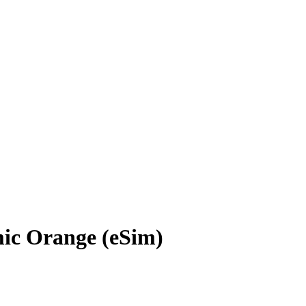
ic Orange (eSim)