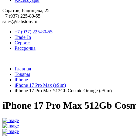
Аксессуары
Саратов, Радищева, 25
+7 (937) 225-80-55
sales@ilabstore.ru
+7 (937) 225-80-55
Trade-In
Сервис
Рассрочка
Главная
Товары
iPhone
iPhone 17 Pro Max (eSim)
iPhone 17 Pro Max 512Gb Cosmic Orange (eSim)
iPhone 17 Pro Max 512Gb Cosm