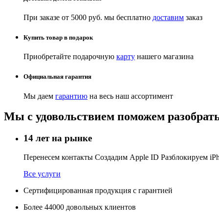
При заказе от 5000 руб. мы бесплатно
доставим
заказ
Купить товар в подарок
Приобретайте подарочную
карту
нашего магазина
Официальная гарантия
Мы даем
гарантию
на весь наш ассортимент
Мы с удовольствием поможем разобрать
14 лет на рынке
Перенесем контакты Создадим Apple ID Разблокируем i
Все услуги
Сертифицированная продукция с гарантией
Более
44000
довольных клиентов