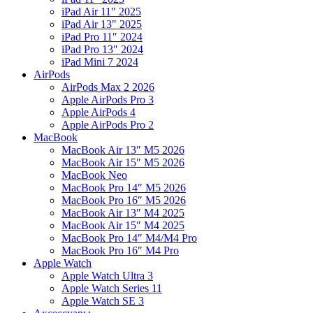
iPad Air 11″ 2025
iPad Air 13″ 2025
iPad Pro 11″ 2024
iPad Pro 13″ 2024
iPad Mini 7 2024
AirPods
AirPods Max 2 2026
Apple AirPods Pro 3
Apple AirPods 4
Apple AirPods Pro 2
MacBook
MacBook Air 13″ M5 2026
MacBook Air 15″ M5 2026
MacBook Neo
MacBook Pro 14″ M5 2026
MacBook Pro 16″ M5 2026
MacBook Air 13″ M4 2025
MacBook Air 15″ M4 2025
MacBook Pro 14″ M4/M4 Pro
MacBook Pro 16″ M4 Pro
Apple Watch
Apple Watch Ultra 3
Apple Watch Series 11
Apple Watch SE 3