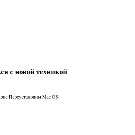
ся с новой техникой
Phone Переустановим Mac OS